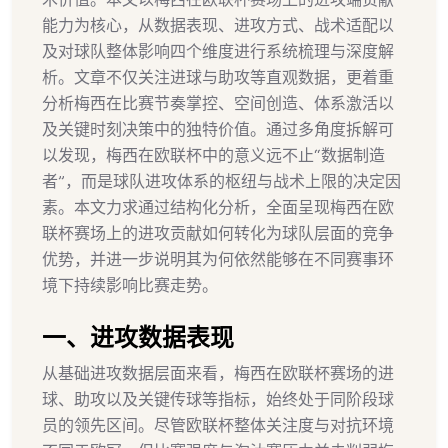
能力为核心，从数据表现、进攻方式、战术适配以
及对球队整体影响四个维度进行系统梳理与深度解
析。文章不仅关注进球与助攻等直观数据，更着重
分析梅西在比赛节奏掌控、空间创造、体系激活以
及关键时刻决策中的独特价值。通过多角度拆解可
以发现，梅西在欧联杯中的意义远不止“数据制造
者”，而是球队进攻体系的枢纽与战术上限的决定因
素。本文力求通过结构化分析，全面呈现梅西在欧
联杯赛场上的进攻贡献如何转化为球队层面的竞争
优势，并进一步说明其为何依然能够在不同赛事环
境下持续影响比赛走势。
一、进攻数据表现
从基础进攻数据层面来看，梅西在欧联杯赛场的进
球、助攻以及关键传球等指标，始终处于同阶段球
员的领先区间。尽管欧联杯整体关注度与对抗环境