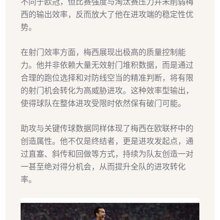
不同于欧冠，但比赛强度与淘汰赛压力并未削弱梅
西的输出效率，反而放大了他在进攻端的稳定性优
势。
在射门效率方面，梅西展现出极高的质量控制能
力。他并非依赖大量无效射门堆积数据，而是通过
合理的跑位选择和对防线空当的精准判断，将有限
的射门机会转化为高威胁进攻。这种效率型输出，
使得球队在整体进攻受限时依然保有破门可能。
助攻与关键传球数据同样体现了梅西在欧联杯中的
创造属性。他不仅是终结者，更是进攻发起点，通
过直塞、斜传和回做等方式，持续为队友创造一对
一甚至绝对得分机会，从而提升全队的进攻转化
率。