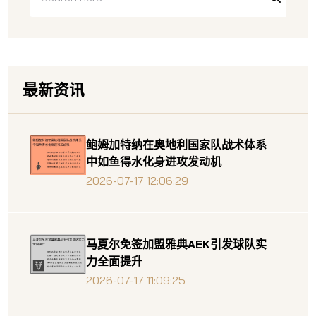
最新资讯
鲍姆加特纳在奥地利国家队战术体系
中如鱼得水化身进攻发动机
2026-07-17 12:06:29
马夏尔免签加盟雅典AEK引发球队实
力全面提升
2026-07-17 11:09:25