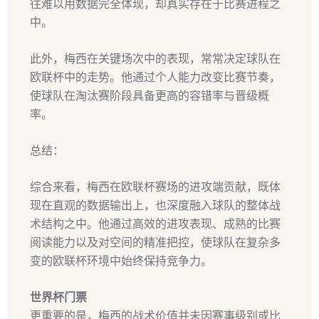
往难以用数据完全体现，却真实存在于比赛进程之
中。
此外，梅西在关键场次中的表现，常常决定球队在
欧联杯中的走势。他通过个人能力改变比赛节奏，
使球队在淘汰赛阶段具备更高的容错率与晋级概
率。
总结：
综合来看，梅西在欧联杯赛场的进攻端贡献，既体
现在直观的数据输出上，也深度融入球队的整体战
术结构之中。他通过高效的进攻表现、成熟的比赛
阅读能力以及对空间的精准把控，使球队在复杂多
变的欧联杯环境中始终保持竞争力。
世界杯门票
更重要的是，梅西的战术价值并未因赛事级别或比