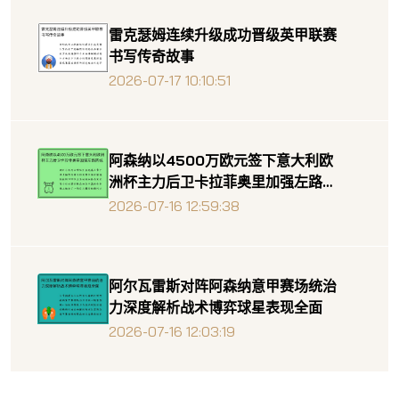
雷克瑟姆连续升级成功晋级英甲联赛
书写传奇故事
2026-07-17 10:10:51
阿森纳以4500万欧元签下意大利欧
洲杯主力后卫卡拉菲奥里加强左路防
线
2026-07-16 12:59:38
阿尔瓦雷斯对阵阿森纳意甲赛场统治
力深度解析战术博弈球星表现全面
2026-07-16 12:03:19