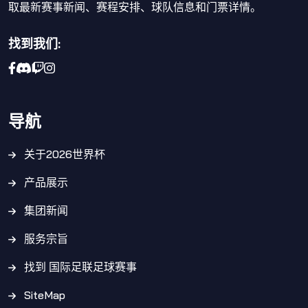
取最新赛事新闻、赛程安排、球队信息和门票详情。
找到我们:
导航
关于2026世界杯
产品展示
集团新闻
服务宗旨
找到 国际足联足球赛事
SiteMap