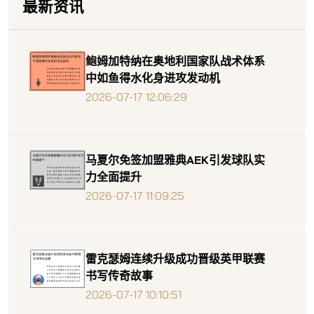
最新资讯
鲍姆加特纳在奥地利国家队战术体系
中如鱼得水化身进攻发动机
2026-07-17 12:06:29
马夏尔免签加盟雅典AEK引发球队实
力全面提升
2026-07-17 11:09:25
雷克瑟姆连续升级成功晋级英甲联赛
书写传奇故事
2026-07-17 10:10:51