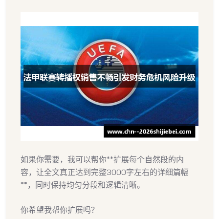
如果你需要，我可以帮你**扩展每个自然段的内
容，让全文真正达到完整3000字左右的详细篇幅
**，同时保持均匀分段和逻辑清晰。
你希望我帮你扩展吗？