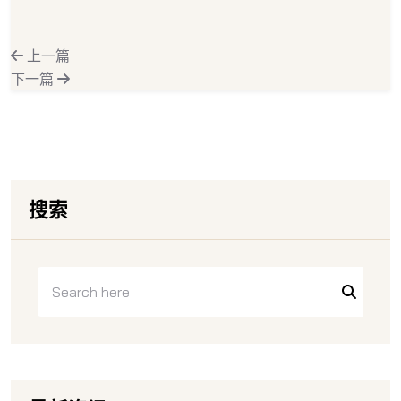
上一篇
下一篇
搜索