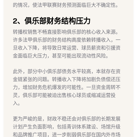
的情况，使法甲联赛财务预测面临巨大不确定性。
2、俱乐部财务结构压力
转播权销售不畅直接影响俱乐部的核心收入来源。
许多法甲俱乐部的财务结构高度依赖转播收入，一
旦收入下降，将导致日常运营、球员薪资和引援资
金面临巨大压力，甚至可能出现流动性风险。
此外，部分中小俱乐部债务水平较高，本就存在资
金链紧张的问题。转播收入下降将加剧负债偿还压
力，增加财务危机爆发的可能性。一旦资金周转不
灵，俱乐部可能被迫出售核心球员或缩减运营投
入。
更为严峻的是，财政不稳还会对俱乐部的长期发展
计划产生负面影响，包括青训体系建设、场馆升级
和品牌推广项目，进一步削弱俱乐部在国内外市场