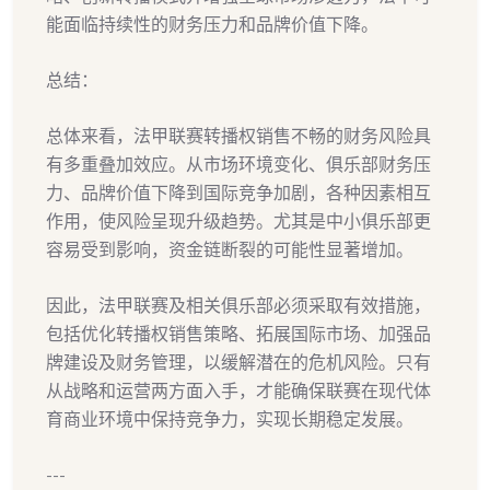
能面临持续性的财务压力和品牌价值下降。
总结：
总体来看，法甲联赛转播权销售不畅的财务风险具
有多重叠加效应。从市场环境变化、俱乐部财务压
力、品牌价值下降到国际竞争加剧，各种因素相互
作用，使风险呈现升级趋势。尤其是中小俱乐部更
容易受到影响，资金链断裂的可能性显著增加。
因此，法甲联赛及相关俱乐部必须采取有效措施，
包括优化转播权销售策略、拓展国际市场、加强品
牌建设及财务管理，以缓解潜在的危机风险。只有
从战略和运营两方面入手，才能确保联赛在现代体
育商业环境中保持竞争力，实现长期稳定发展。
---