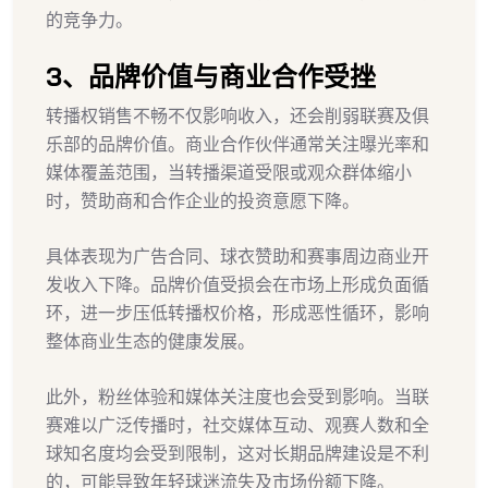
的竞争力。
3、品牌价值与商业合作受挫
转播权销售不畅不仅影响收入，还会削弱联赛及俱
乐部的品牌价值。商业合作伙伴通常关注曝光率和
媒体覆盖范围，当转播渠道受限或观众群体缩小
时，赞助商和合作企业的投资意愿下降。
具体表现为广告合同、球衣赞助和赛事周边商业开
发收入下降。品牌价值受损会在市场上形成负面循
环，进一步压低转播权价格，形成恶性循环，影响
整体商业生态的健康发展。
此外，粉丝体验和媒体关注度也会受到影响。当联
赛难以广泛传播时，社交媒体互动、观赛人数和全
球知名度均会受到限制，这对长期品牌建设是不利
的，可能导致年轻球迷流失及市场份额下降。