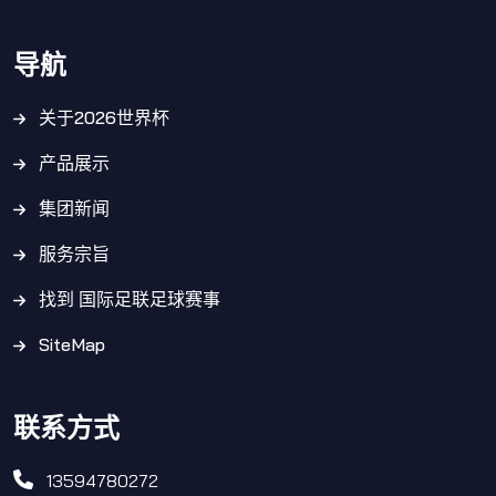
导航
关于2026世界杯
产品展示
集团新闻
服务宗旨
找到 国际足联足球赛事
SiteMap
联系方式
13594780272