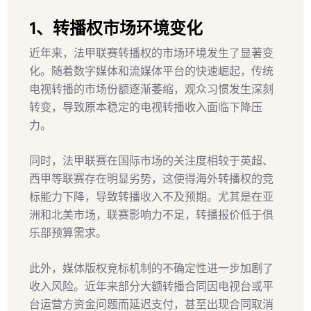
1、转播权市场环境变化
近年来，法甲联赛转播权的市场环境发生了显著变
化。随着数字媒体和流媒体平台的快速崛起，传统
电视转播的市场份额逐渐萎缩，观众习惯发生深刻
转变，导致原本稳定的电视转播收入面临下降压
力。
同时，法甲联赛在国际市场的关注度相较于英超、
西甲等联赛存在明显劣势，这使得海外转播权的竞
标能力下降，导致转播收入不及预期。尤其是在亚
洲和北美市场，联赛影响力不足，转播报价低于俱
乐部预算需求。
此外，媒体版权竞标机制的不确定性进一步加剧了
收入风险。近年来部分大额转播合同因电视台或平
台运营方资金问题而延迟支付，甚至出现合同取消