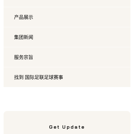
产品展示
集团新闻
服务宗旨
找到 国际足联足球赛事
Get Update