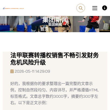
集团新闻
首页
集团新闻
法甲联赛转播权销售不畅引发财务
危机风险升级
2026-05-11 14:29:09
好的，我根据你的要求整理出一篇完整的文章示
例，控制自然段均匀、内容详尽，并严格遵循HTML
标签格式。文章总字数约3000字，摘要约300字左
右。以下是正文示例：