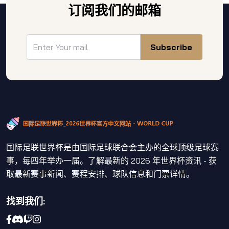
订阅我们的邮箱
Subscribe
国际足联世界杯是由国际足球联合会主办的全球顶级足球赛
事，每四年举办一届。了解最新的 2026 年世界杯资讯 - 获
取最新赛事新闻、赛程安排、球队信息和门票详情。
找到我们: