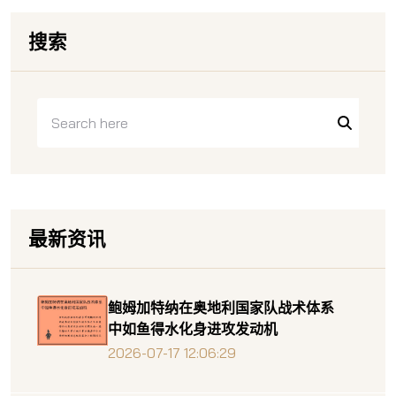
搜索
最新资讯
鲍姆加特纳在奥地利国家队战术体系
中如鱼得水化身进攻发动机
2026-07-17 12:06:29