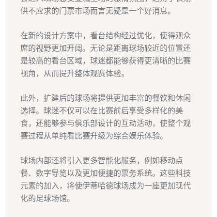
供不应求的门票市场而言无疑是一个好消息。
在新的设计方案中，看台结构经过优化，使得观众
席的视野更加开阔。无论是距离球场较近的位置还
是较高的看台区域，球迷都能够获得更清晰的比赛
视角，从而提升整体观赛体验。
此外，扩建后的球场将提供更加丰富的餐饮和休闲
选择。球迷不仅可以在比赛前后享受多样化的美
食，还能够参与俱乐部设计的互动活动，使整个观
赛过程从单纯看比赛升级为综合娱乐体验。
球场内部还将引入更多智能化服务，例如移动点
餐、数字导览以及更加便捷的票务系统。这些科技
元素的加入，将使伊蒂哈德球场成为一座更加现代
化的足球场馆。