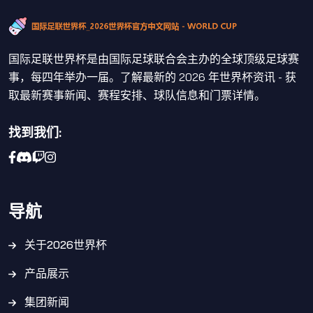
国际足联世界杯是由国际足球联合会主办的全球顶级足球赛
事，每四年举办一届。了解最新的 2026 年世界杯资讯 - 获
取最新赛事新闻、赛程安排、球队信息和门票详情。
找到我们:
导航
关于2026世界杯
产品展示
集团新闻