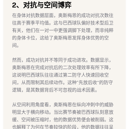
2、对抗与空间博弈
在身体对抗数据层面，奥斯梅恩的成功对抗次数往
往高于赛季平均值。这与巴西球队偏好技术型后卫
有关，他们在一对一中更强调脚下处理，而非纯粹
的身体卡位，这给了奥斯梅恩发挥身体优势的空
间。
然而，成功对抗并不等同于成功进攻。数据显示，
奥斯梅恩在完成对抗后的二次处理效率有所下降，
这说明巴西球队往往通过第二防守人快速回收空
间，从而限制其后续动作。这种“先放后收”的防守
逻辑，是其数据背后不可忽视的战术因素。
从空间利用角度看，奥斯梅恩在纵向冲刺中的威胁
明显大于横向移动。当比赛节奏被巴西球队刻意放
缓、空间被压缩时，他的数据优势便会被削弱。这
也解释了为何在节奏较快的阶段，他的数据往往呈