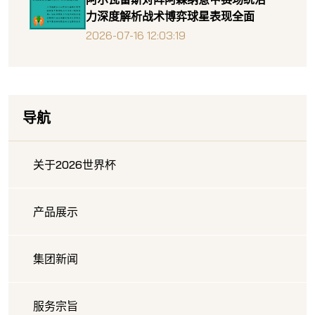
力深度解析战术博弈球星表现全面
2026-07-16 12:03:19
导航
关于2026世界杯
产品展示
集团新闻
服务宗旨