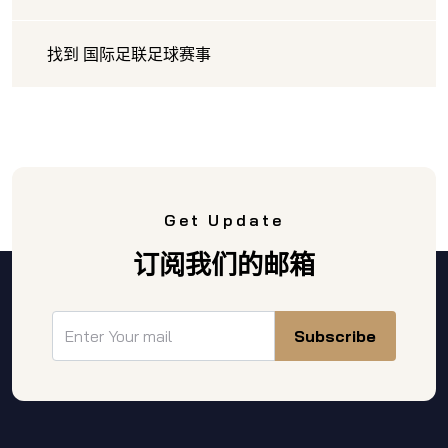
找到 国际足联足球赛事
Get Update
订阅我们的邮箱
Subscribe