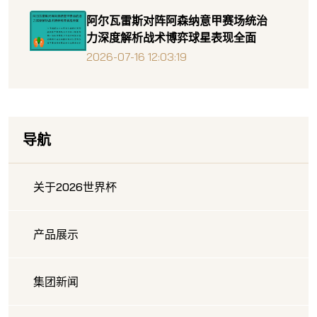
阿尔瓦雷斯对阵阿森纳意甲赛场统治
力深度解析战术博弈球星表现全面
2026-07-16 12:03:19
导航
关于2026世界杯
产品展示
集团新闻