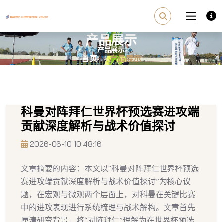
产品展示
首页
产品展示
科曼对阵拜仁世界杯预选赛进攻端
贡献深度解析与战术价值探讨
2026-06-10 10:48:16
文章摘要的内容：本文以“科曼对阵拜仁世界杯预选
赛进攻端贡献深度解析与战术价值探讨”为核心议
题，在宏观与微观两个层面上，对科曼在关键比赛
中的进攻表现进行系统梳理与战术解构。文章首先
厘清研究背景，将“对阵拜仁”理解为在世界杯预选