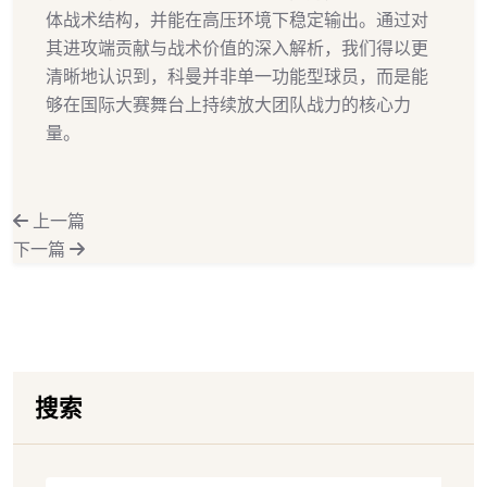
体战术结构，并能在高压环境下稳定输出。通过对
其进攻端贡献与战术价值的深入解析，我们得以更
清晰地认识到，科曼并非单一功能型球员，而是能
够在国际大赛舞台上持续放大团队战力的核心力
量。
上一篇
下一篇
搜索