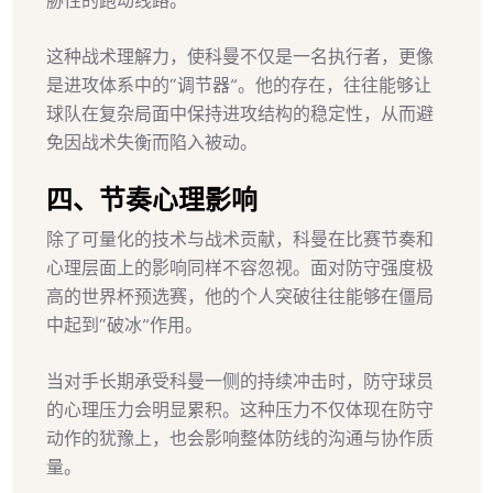
这种战术理解力，使科曼不仅是一名执行者，更像
是进攻体系中的“调节器”。他的存在，往往能够让
球队在复杂局面中保持进攻结构的稳定性，从而避
免因战术失衡而陷入被动。
四、节奏心理影响
除了可量化的技术与战术贡献，科曼在比赛节奏和
心理层面上的影响同样不容忽视。面对防守强度极
高的世界杯预选赛，他的个人突破往往能够在僵局
中起到“破冰”作用。
当对手长期承受科曼一侧的持续冲击时，防守球员
的心理压力会明显累积。这种压力不仅体现在防守
动作的犹豫上，也会影响整体防线的沟通与协作质
量。