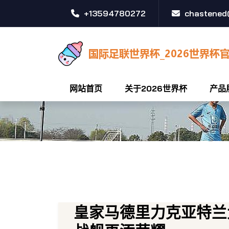
+13594780272
chastene
网站首页
关于2026世界杯
产品
皇家马德里力克亚特兰