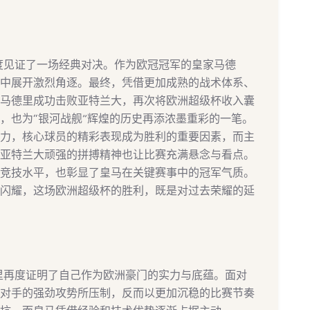
再度见证了一场经典对决。作为欧冠冠军的皇家马德
中展开激烈角逐。最终，凭借更加成熟的战术体系、
马德里成功击败亚特兰大，再次将欧洲超级杯收入囊
，也为“银河战舰”辉煌的历史再添浓墨重彩的一笔。
力，核心球员的精彩表现成为胜利的重要因素，而主
亚特兰大顽强的拼搏精神也让比赛充满悬念与看点。
竞技水平，也彰显了皇马在关键赛事中的冠军气质。
闪耀，这场欧洲超级杯的胜利，既是对过去荣耀的延
德里再度证明了自己作为欧洲豪门的实力与底蕴。面对
对手的强劲攻势所压制，反而以更加沉稳的比赛节奏