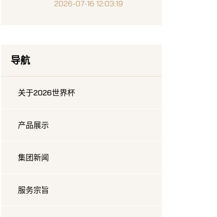
析战术博弈球星表现全
2026-07-16 12:03:19
面
导航
关于2026世界杯
产品展示
集团新闻
服务宗旨