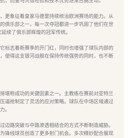
抗，而皇马凭借经验和技术优势逐渐占据主动。
，更象征着皇家马德里持续统治欧洲赛场的能力。从
的俱乐部之一，每一次夺冠都进一步巩固了他们在世
一次延续了俱乐部辉煌的冠军传统。
它标志着新赛季的开门红，同时也增强了球队内部的
，使得这支银河战舰在保持传统强势的同时，也不断
排堪称成功的关键因素之一。主教练在赛前对亚特兰
压逼抢制定了灵活的应对策略。球队在中场区域通过
力。
过边路突破与中路渗透相结合的方式不断制造威胁。
为锋线球员创造了更多射门机会。多次精妙配合展现