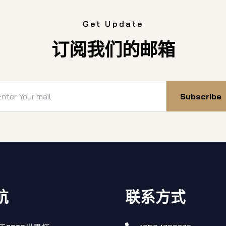
Get Update
订阅我们的邮箱
Subscribe
航
联系方式