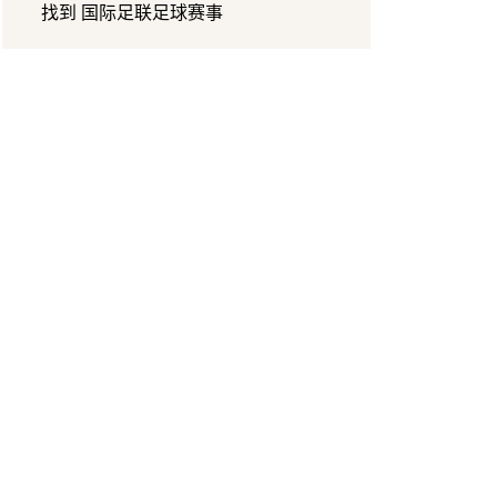
找到 国际足联足球赛事