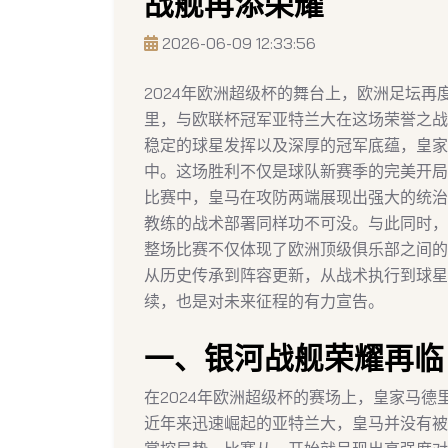
战舰再添荣耀
2026-06-09 12:33:56
2024年欧洲超级杯的舞台上，欧洲足坛
里，与欧联杯冠军亚特兰大在这场荣誉之战
稳定的球星发挥以及深厚的冠军底蕴，皇家
中。这场胜利不仅是球队新赛季的完美开局
比赛中，皇马在攻防两端展现出强大的统治
教练的战术部署同样功不可没。与此同时，
整场比赛不仅体现了欧洲顶级俱乐部之间的
从历史传承到阵容更新，从战术执行到球星
续，也是对未来征程的有力宣告。
一、银河战舰荣耀再临
在2024年欧洲超级杯的赛场上，皇家马
近年来迅速崛起的亚特兰大，皇马并没有被