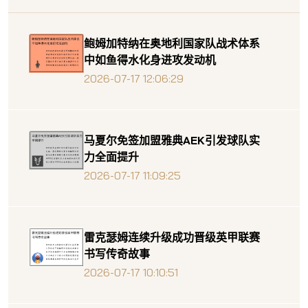
鲍姆加特纳在奥地利国家队战术体系
中如鱼得水化身进攻发动机
2026-07-17 12:06:29
马夏尔免签加盟雅典AEK引发球队实
力全面提升
2026-07-17 11:09:25
雷克瑟姆连续升级成功晋级英甲联赛
书写传奇故事
2026-07-17 10:10:51