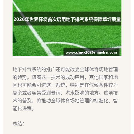
地下排气系统的推广还可能改变全球体育场地管理
的趋势。随着这一技术的成功应用，其他国家和地
区也可能会引进这一系统，特别是在气候条件较为
复杂或者容易受到暴雨、洪水影响的地方。这项技
术的普及，将推动全球体育场地管理的标准化、智
能化进程。
总结：