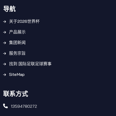
导航
关于2026世界杯
产品展示
集团新闻
服务宗旨
找到 国际足联足球赛事
SiteMap
联系方式
13594780272