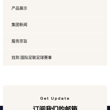
产品展示
集团新闻
服务宗旨
找到 国际足联足球赛事
Get Update
订阅我们的邮箱