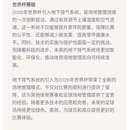
世界杯赛程
2026年世界杯引入地下排气系统，是场地管理领域
的一次创新尝试。通过有效调节土壤湿度和空气流
通，这一系统不仅能够提升草坪的质量，保障比赛
的公平性，还能够减少病虫害、提高草坪健康水
平。同时，技术的实施与维护也面临一定的挑战，
但随着科技的进步，未来的地下排气系统将更加智
能化、环保化，推动体育场地管理走向可持续发
展。
地下排气系统的引入为2026年世界杯带来了全新的
场地管理模式，不仅对比赛的顺利进行提供了保
障，还为其他体育赛事和足球场地管理提供了宝贵
的经验。随着更多技术的应用和完善，未来的足球
场地将更加绿色、高效，为球员和观众提供更好的
比赛体验。