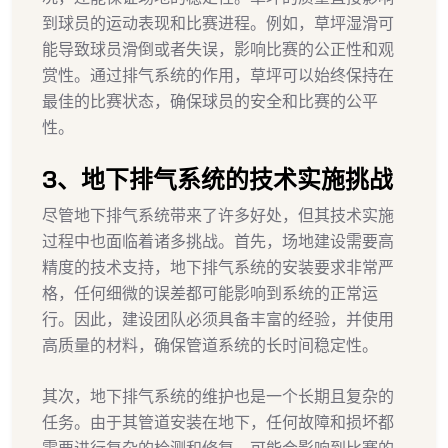
到球员的运动表现和比赛进程。例如，草坪湿滑可
能导致球员滑倒或者失误，影响比赛的公正性和观
赏性。通过排气系统的作用，草坪可以始终保持在
最佳的比赛状态，确保球员的安全和比赛的公平
性。
3、地下排气系统的技术实施挑战
尽管地下排气系统带来了许多好处，但其技术实施
过程中也面临着诸多挑战。首先，场地建设需要高
精度的技术支持，地下排气系统的安装要求非常严
格，任何细微的误差都可能影响到系统的正常运
行。因此，建设团队必须具备丰富的经验，并使用
高质量的材料，确保管道系统的长时间稳定性。
其次，地下排气系统的维护也是一个长期且复杂的
任务。由于其管道安装在地下，任何故障和损坏都