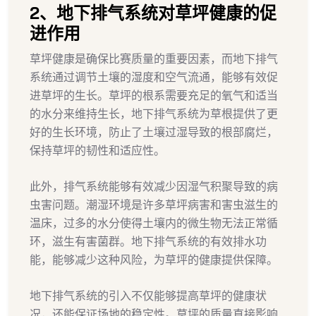
2、地下排气系统对草坪健康的促
进作用
草坪健康是确保比赛质量的重要因素，而地下排气
系统通过调节土壤的湿度和空气流通，能够有效促
进草坪的生长。草坪的根系需要充足的氧气和适当
的水分来维持生长，地下排气系统为草根提供了更
好的生长环境，防止了土壤过湿导致的根部腐烂，
保持草坪的韧性和适应性。
此外，排气系统能够有效减少因湿气积聚导致的病
虫害问题。潮湿环境是许多草坪病害和害虫滋生的
温床，过多的水分使得土壤内的微生物无法正常循
环，滋生有害菌群。地下排气系统的有效排水功
能，能够减少这种风险，为草坪的健康提供保障。
地下排气系统的引入不仅能够提高草坪的健康状
况，还能保证场地的稳定性。草坪的质量直接影响