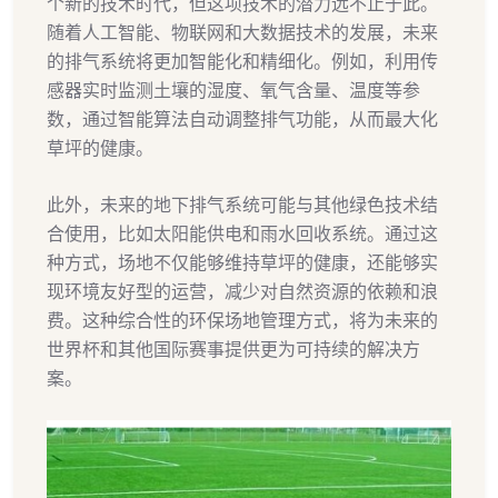
个新的技术时代，但这项技术的潜力远不止于此。
随着人工智能、物联网和大数据技术的发展，未来
的排气系统将更加智能化和精细化。例如，利用传
感器实时监测土壤的湿度、氧气含量、温度等参
数，通过智能算法自动调整排气功能，从而最大化
草坪的健康。
此外，未来的地下排气系统可能与其他绿色技术结
合使用，比如太阳能供电和雨水回收系统。通过这
种方式，场地不仅能够维持草坪的健康，还能够实
现环境友好型的运营，减少对自然资源的依赖和浪
费。这种综合性的环保场地管理方式，将为未来的
世界杯和其他国际赛事提供更为可持续的解决方
案。