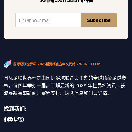
Subscribe
国际足联世界杯是由国际足球联合会主办的全球顶级足球赛
事，每四年举办一届。了解最新的 2026 年世界杯资讯 - 获
取最新赛事新闻、赛程安排、球队信息和门票详情。
找到我们: