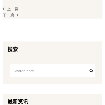
上一篇
下一篇
搜索
最新资讯