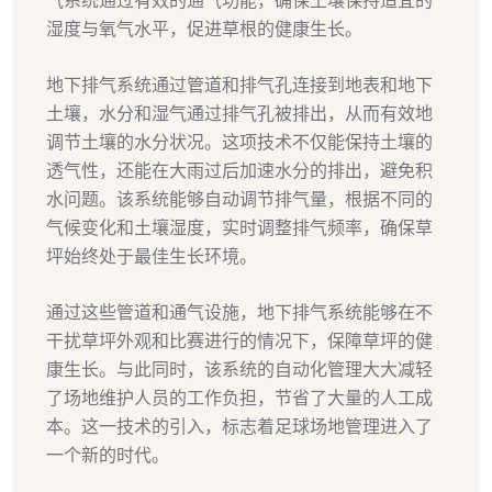
气系统通过有效的通气功能，确保土壤保持适宜的
湿度与氧气水平，促进草根的健康生长。
地下排气系统通过管道和排气孔连接到地表和地下
土壤，水分和湿气通过排气孔被排出，从而有效地
调节土壤的水分状况。这项技术不仅能保持土壤的
透气性，还能在大雨过后加速水分的排出，避免积
水问题。该系统能够自动调节排气量，根据不同的
气候变化和土壤湿度，实时调整排气频率，确保草
坪始终处于最佳生长环境。
通过这些管道和通气设施，地下排气系统能够在不
干扰草坪外观和比赛进行的情况下，保障草坪的健
康生长。与此同时，该系统的自动化管理大大减轻
了场地维护人员的工作负担，节省了大量的人工成
本。这一技术的引入，标志着足球场地管理进入了
一个新的时代。