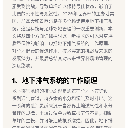
素受到挑战，导致草坪难以保持最佳状态，影响了
比赛的公平性与观赏性。2026年世界杯的主办地美
国、加拿大和墨西哥将在多个场馆使用地下排气系
统，这是科技与足球场地管理的一次重要创新。本
文将从四个方面详细探讨这一新技术的引入对草坪
质量保障的影响，包括地下排气系统的工作原理、
对草坪健康的促进作用、技术实施的挑战及未来的
发展潜力，并最后总结其对未来世界杯场地管理的
深远影响。
1、地下排气系统的工作原理
地下排气系统的核心原理是通过在草坪下方铺设一
系列通气管道，将多余的水分和湿气及时排出。这
一系统的设计灵感来源于自然界土壤透气性和水分
管理的规律。土壤过湿会导致草根氧气不足，抑制
草坪的生长，并可能造成根系腐烂。因此，地下排