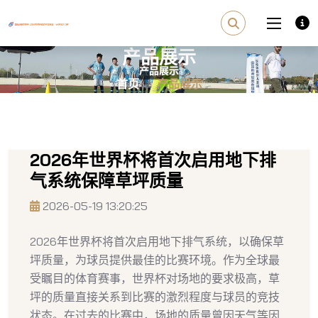
产品展示
首页
产品展示
2026年世界杯将首次启用地下排
气系统保障草坪质量
2026-05-19 13:20:25
2026年世界杯将首次启用地下排气系统，以确保草
坪质量，为球员提供最佳的比赛环境。作为全球最
受瞩目的体育赛事，世界杯对场地的要求极高，草
坪的质量直接关系到比赛的激烈程度与球员的竞技
状态。在过去的比赛中，场地的质量曾因天气等因