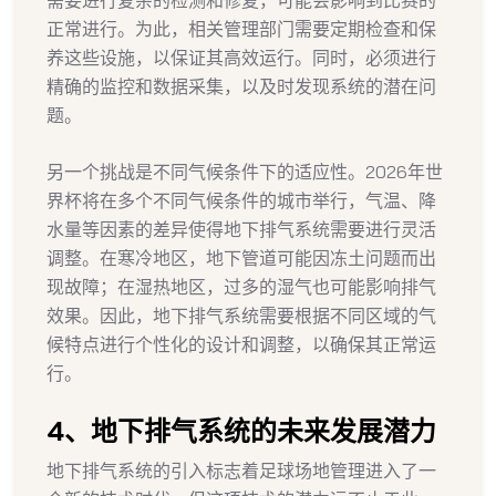
需要进行复杂的检测和修复，可能会影响到比赛的
正常进行。为此，相关管理部门需要定期检查和保
养这些设施，以保证其高效运行。同时，必须进行
精确的监控和数据采集，以及时发现系统的潜在问
题。
另一个挑战是不同气候条件下的适应性。2026年世
界杯将在多个不同气候条件的城市举行，气温、降
水量等因素的差异使得地下排气系统需要进行灵活
调整。在寒冷地区，地下管道可能因冻土问题而出
现故障；在湿热地区，过多的湿气也可能影响排气
效果。因此，地下排气系统需要根据不同区域的气
候特点进行个性化的设计和调整，以确保其正常运
行。
4、地下排气系统的未来发展潜力
地下排气系统的引入标志着足球场地管理进入了一