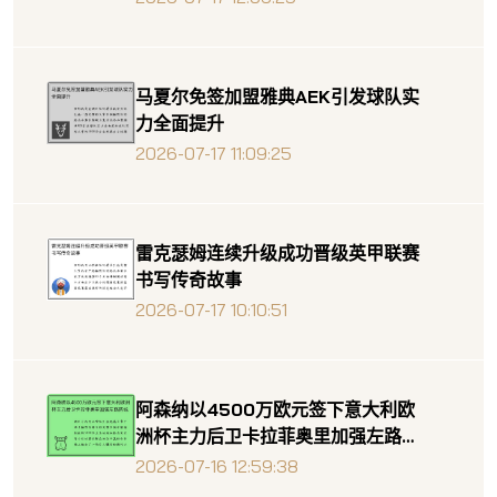
马夏尔免签加盟雅典AEK引发球队实
力全面提升
2026-07-17 11:09:25
雷克瑟姆连续升级成功晋级英甲联赛
书写传奇故事
2026-07-17 10:10:51
阿森纳以4500万欧元签下意大利欧
洲杯主力后卫卡拉菲奥里加强左路防
线
2026-07-16 12:59:38