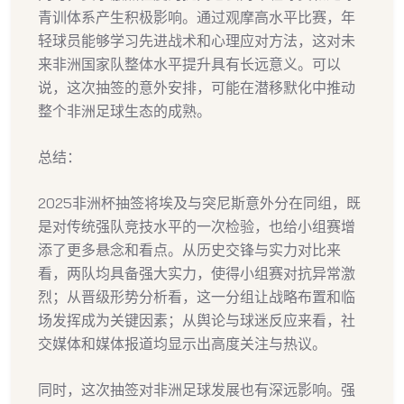
青训体系产生积极影响。通过观摩高水平比赛，年
轻球员能够学习先进战术和心理应对方法，这对未
来非洲国家队整体水平提升具有长远意义。可以
说，这次抽签的意外安排，可能在潜移默化中推动
整个非洲足球生态的成熟。
总结：
2025非洲杯抽签将埃及与突尼斯意外分在同组，既
是对传统强队竞技水平的一次检验，也给小组赛增
添了更多悬念和看点。从历史交锋与实力对比来
看，两队均具备强大实力，使得小组赛对抗异常激
烈；从晋级形势分析看，这一分组让战略布置和临
场发挥成为关键因素；从舆论与球迷反应来看，社
交媒体和媒体报道均显示出高度关注与热议。
同时，这次抽签对非洲足球发展也有深远影响。强