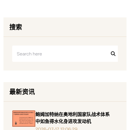
搜索
最新资讯
鲍姆加特纳在奥地利国家队战术体系
中如鱼得水化身进攻发动机
2026-07-17 12:06:29