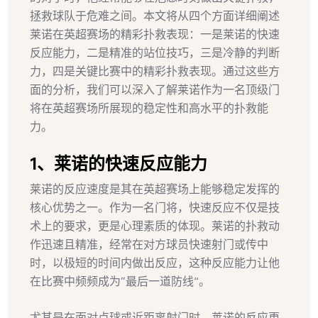
拯救球队于危难之间。本文将从四个方面详细阐述
莱诺在英超赛场的精彩扑救表现：一是莱诺的快速
反应能力，二是精准的站位技巧，三是冷静的判断
力，四是关键比赛中的精彩扑救表现。通过这些方
面的分析，我们可以深入了解莱诺作为一名顶级门
将在英超赛场所展现的稳定性和高水平的扑救能
力。
1、莱诺的快速反应能力
莱诺的反应速度是其在英超赛场上能够稳定发挥的
核心优势之一。作为一名门将，快速反应不仅是技
术上的要求，更是心理素质的体现。莱诺的扑救动
作迅速且精准，经常在对方球员快速射门或传中
时，以极短的时间内做出反应，这种反应能力让他
在比赛中频频成为“最后一道防线”。
尤其是在面对点球或近距离射门时，莱诺的反应更