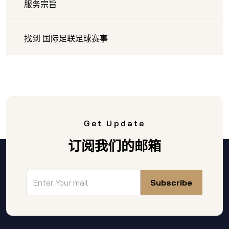
服务宗旨
找到 国际足联足球赛事
Get Update
订阅我们的邮箱
Subscribe