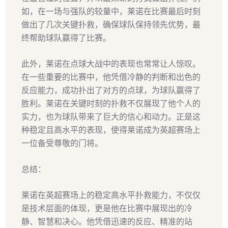
如，在一场与强队的较量中，莱诺在比赛最后时刻
做出了几次关键扑救，确保球队保持领先优势，最
终帮助球队赢得了比赛。
此外，莱诺在点球大战中的表现也常常让人惊叹。
在一些重要的比赛中，他凭借冷静的判断和出色的
反应能力，成功扑出了对方的点球，为球队赢得了
胜利。莱诺在关键时刻的扑救不仅展现了他个人的
实力，也为球队带来了巨大的信心和动力。正是这
种稳定且高水平的表现，使得莱诺成为英超赛场上
一位备受尊敬的门将。
总结：
莱诺在英超赛场上的稳定高水平扑救能力，不仅仅
是技术层面的体现，更是他在比赛中展现出的冷
静、智慧和决心。他凭借迅速的反应、精准的站