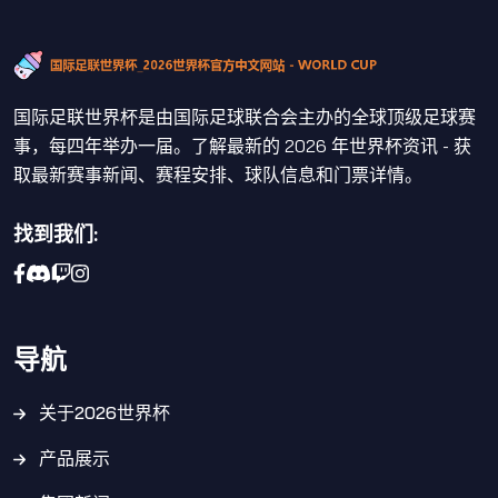
国际足联世界杯是由国际足球联合会主办的全球顶级足球赛
事，每四年举办一届。了解最新的 2026 年世界杯资讯 - 获
取最新赛事新闻、赛程安排、球队信息和门票详情。
找到我们:
导航
关于2026世界杯
产品展示