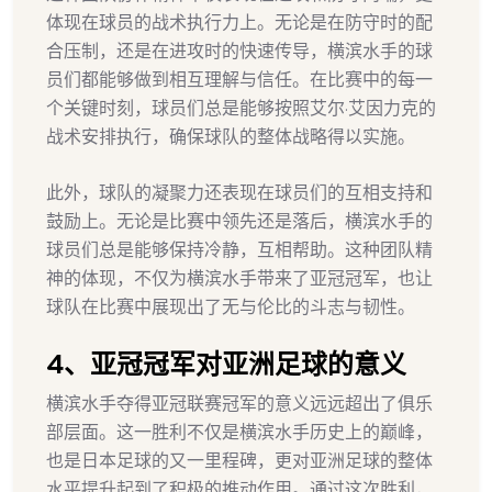
体现在球员的战术执行力上。无论是在防守时的配
合压制，还是在进攻时的快速传导，横滨水手的球
员们都能够做到相互理解与信任。在比赛中的每一
个关键时刻，球员们总是能够按照艾尔·艾因力克的
战术安排执行，确保球队的整体战略得以实施。
此外，球队的凝聚力还表现在球员们的互相支持和
鼓励上。无论是比赛中领先还是落后，横滨水手的
球员们总是能够保持冷静，互相帮助。这种团队精
神的体现，不仅为横滨水手带来了亚冠冠军，也让
球队在比赛中展现出了无与伦比的斗志与韧性。
4、亚冠冠军对亚洲足球的意义
横滨水手夺得亚冠联赛冠军的意义远远超出了俱乐
部层面。这一胜利不仅是横滨水手历史上的巅峰，
也是日本足球的又一里程碑，更对亚洲足球的整体
水平提升起到了积极的推动作用。通过这次胜利，