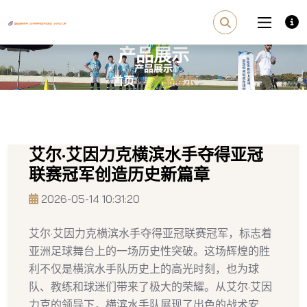
产品展示
首页
产品展示
艾尔·艾因力克横滨水手夺得亚冠
联赛冠军创造历史新篇章
2026-05-14 10:31:20
艾尔·艾因力克横滨水手夺得亚冠联赛冠军，标志着
亚洲足球舞台上的一场历史性突破。这场辉煌的胜
利不仅是横滨水手队历史上的高光时刻，也为球
队、教练和球迷们带来了极大的荣耀。从艾尔·艾因
力克的领导下，横滨水手队展现了出色的战术安