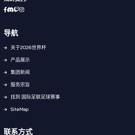
导航
关于2026世界杯
产品展示
集团新闻
服务宗旨
找到 国际足联足球赛事
SiteMap
联系方式