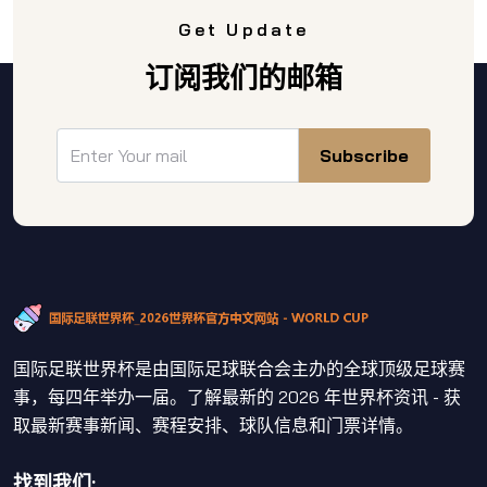
Get Update
订阅我们的邮箱
Subscribe
国际足联世界杯是由国际足球联合会主办的全球顶级足球赛
事，每四年举办一届。了解最新的 2026 年世界杯资讯 - 获
取最新赛事新闻、赛程安排、球队信息和门票详情。
找到我们: