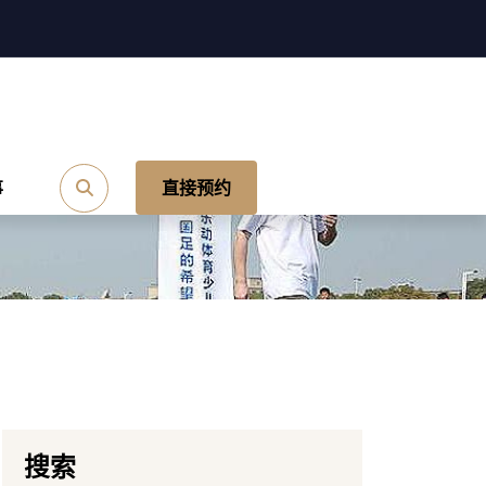
事
直接预约
搜索