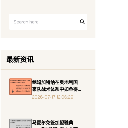
最新资讯
鲍姆加特纳在奥地利国
家队战术体系中如鱼得
水化身进攻发动机
2026-07-17 12:06:29
马夏尔免签加盟雅典