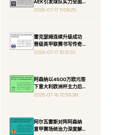
AEK引发球队实力全面
提升
2026-07-17 11:09:25
雷克瑟姆连续升级成功
晋级英甲联赛书写传奇
故事
2026-07-17 10:10:51
阿森纳以4500万欧元签
下意大利欧洲杯主力后
卫卡拉菲奥里加强左路
2026-07-16 12:59:38
防线
阿尔瓦雷斯对阵阿森纳
意甲赛场统治力深度解