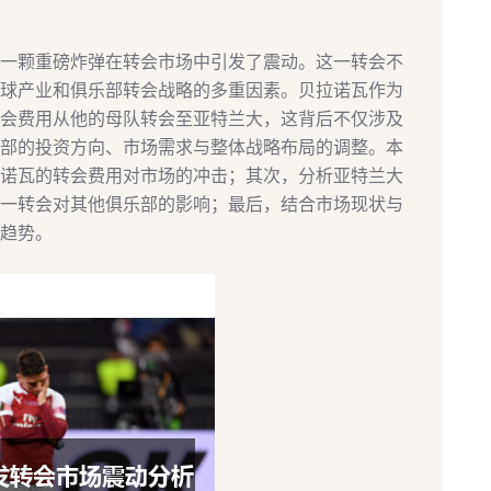
一颗重磅炸弹在转会市场中引发了震动。这一转会不
球产业和俱乐部转会战略的多重因素。贝拉诺瓦作为
会费用从他的母队转会至亚特兰大，这背后不仅涉及
部的投资方向、市场需求与整体战略布局的调整。本
诺瓦的转会费用对市场的冲击；其次，分析亚特兰大
一转会对其他俱乐部的影响；最后，结合市场现状与
趋势。