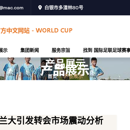
d@mac.com
白银市多渣林80号
展示
集团新闻
服务宗旨
找到 国际足联足球赛
产品展示
首页
产品展示
兰大引发转会市场震动分析