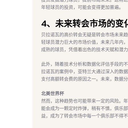
年轻球员的投资，可能会变得更加普遍。
4、未来转会市场的变
贝拉诺瓦的高价转会无疑是转会市场未来趋
轻球员潜力巨大的市场价值，未来几年内，
成熟的球员，凭借着出色的技术天赋和潜力
此外，随着技术分析和数据化评估手段的不
拉诺瓦的案例中，亚特兰大通过深入的数据
支付高额转会费的原因之一。未来，数据分
北美世界杯
然而，这种趋势也可能带来一定的风险。年
能会成为一颗定时炸弹，稍有不慎，俱乐部
益，成为了转会市场中每一个俱乐部不得不