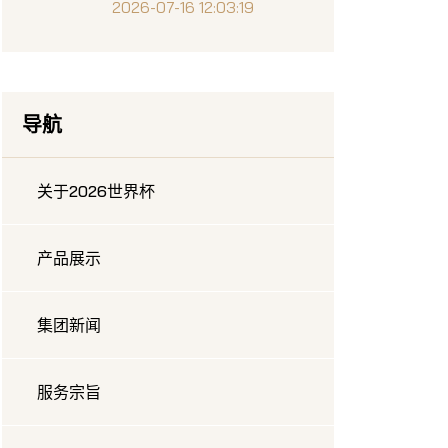
析战术博弈球星表现全
2026-07-16 12:03:19
面
导航
关于2026世界杯
产品展示
集团新闻
服务宗旨