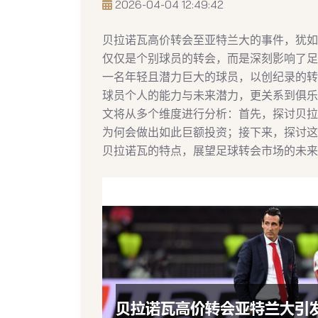
2026-04-04 12:49:42
贝拉诺瓦高价转会至亚特兰大的事件，犹如
仅仅是个别球员的转会，而是深刻影响了足
一名年轻且潜力巨大的球员，以创纪录的转
球员个人的能力与未来潜力，更关系到俱乐
文将从多个维度进行分析：首先，探讨贝拉
为何会做出如此巨额投资；接下来，探讨这
贝拉诺瓦的特点，展望足球转会市场的未来