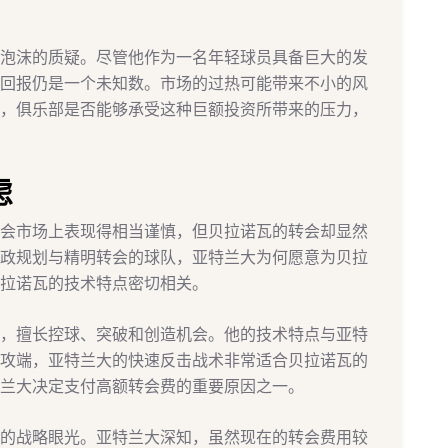
泡沫的质疑。尽管他作为一名年轻球员具备巨大的发
回报仍是一个未知数。市场的过热可能带来不小的风
，俱乐部是否能够承受这种巨额投资所带来的压力，
虑
会市场上表现得相当谨慎，但贝拉诺瓦的转会却显然
政规划与精明转会的球队，亚特兰大为何愿意为贝拉
拉诺瓦的技术特点密切相关。
，擅长控球、突破和创造机会。他的技术特点与亚特
攻端，亚特兰大的快速反击战术非常适合贝拉诺瓦的
兰大决定支付高额转会费的重要原因之一。
的战略眼光。亚特兰大深知，虽然现在的转会费用较