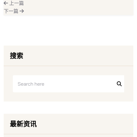
上一篇
下一篇
搜索
最新资讯