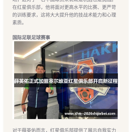
在红星俱乐部，他将面对更高水平的比赛、更严苛
的训练要求，这将大大提升他的技战术能力和心理
素质。
国际足联足球赛事
对于薛英佑而言，红星俱乐部提供了展示自我实力