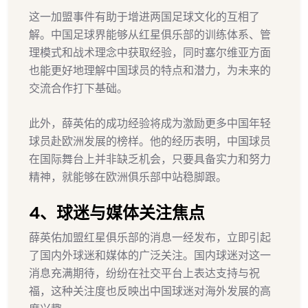
这一加盟事件有助于增进两国足球文化的互相了
解。中国足球界能够从红星俱乐部的训练体系、管
理模式和战术理念中获取经验，同时塞尔维亚方面
也能更好地理解中国球员的特点和潜力，为未来的
交流合作打下基础。
此外，薛英佑的成功经验将成为激励更多中国年轻
球员赴欧洲发展的榜样。他的经历表明，中国球员
在国际舞台上并非缺乏机会，只要具备实力和努力
精神，就能够在欧洲俱乐部中站稳脚跟。
4、球迷与媒体关注焦点
薛英佑加盟红星俱乐部的消息一经发布，立即引起
了国内外球迷和媒体的广泛关注。国内球迷对这一
消息充满期待，纷纷在社交平台上表达支持与祝
福，这种关注度也反映出中国球迷对海外发展的高