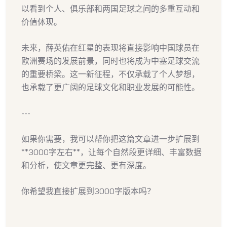
以看到个人、俱乐部和两国足球之间的多重互动和
价值体现。
未来，薛英佑在红星的表现将直接影响中国球员在
欧洲赛场的发展前景，同时也将成为中塞足球交流
的重要桥梁。这一新征程，不仅承载了个人梦想，
也承载了更广阔的足球文化和职业发展的可能性。
---
如果你需要，我可以帮你把这篇文章进一步扩展到
**3000字左右**，让每个自然段更详细、丰富数据
和分析，使文章更完整、更有深度。
你希望我直接扩展到3000字版本吗？