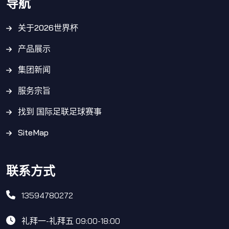
导航
关于2026世界杯
产品展示
集团新闻
服务宗旨
找到 国际足联足球赛事
SiteMap
联系方式
13594780272
礼拜一-礼拜五 09:00-18:00