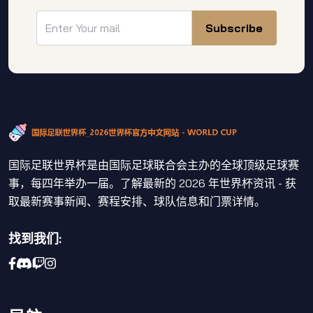
Subscribe
国际足联世界杯是由国际足球联合会主办的全球顶级足球赛
事，每四年举办一届。了解最新的 2026 年世界杯资讯 - 获
取最新赛事新闻、赛程安排、球队信息和门票详情。
找到我们: