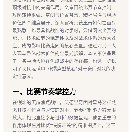
顶级对抗中的关键作用。文章围绕比赛节奏控制、
攻防转换枢纽、空间与位置智慧、精神属性与经验
价值四个维度展开，深入解析莫德里奇如何在面对
最熟悉、也最具挑战性的对手时，凭借阅读比赛的
能力、技术细节的稳定性以及对战术体系的放大效
应，成为影响比赛走向的核心变量。通过对其个人
表现与整体战术价值的全景式拆解，本文不仅呈现
了一名中场大师在焦点战中的存在感，也进一步说
明了现代足球中“非爆点型核心”对于豪门对决的决
定性意义。
一、比赛节奏掌控力
在假想的英超焦点战中，莫德里奇面对皇马这样熟
悉其技术特点与习惯的对手，节奏控制能力被无限
放大。相比直接参与进球的数据呈现，他更重要的
作用体现在对比赛“快慢开关”的精准把控上，这正