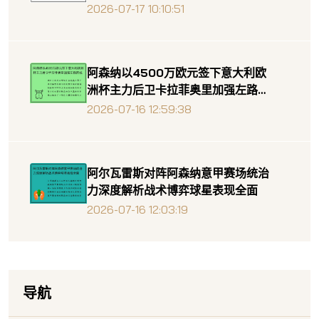
2026-07-17 10:10:51
阿森纳以4500万欧元签下意大利欧
洲杯主力后卫卡拉菲奥里加强左路防
线
2026-07-16 12:59:38
阿尔瓦雷斯对阵阿森纳意甲赛场统治
力深度解析战术博弈球星表现全面
2026-07-16 12:03:19
导航