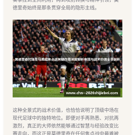
德里奇始终是那条贯穿全局的隐形主线。
这种全景式的战术价值，也恰恰说明了顶级中场在
现代足球中的独特地位。即便对手再熟悉、对抗再
激烈，真正的大师依然能够通过智慧与经验改变比
赛走向，而这正是莫德里奇在任何焦点战中最难被