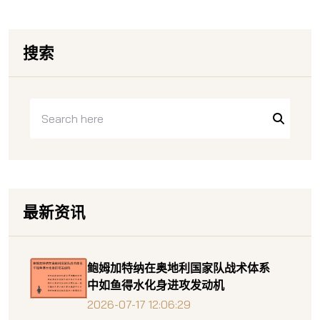
搜索
最新资讯
鲍姆加特纳在奥地利国家队战术体系
中如鱼得水化身进攻发动机
2026-07-17 12:06:29