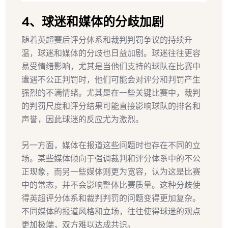
4、球迷和媒体的分歧加剧
随着英超赛后评分体系和裁判判罚争议的持续升
温，球迷和媒体的分歧也日益加剧。球迷往往更容
易受情绪影响，尤其是当他们支持的球队在比赛中
遭遇不公正判罚时，他们可能会对评分和判罚产生
强烈的不满情绪。尤其是在一些关键比赛中，裁判
的判罚尺度和评分结果可能直接影响球队的排名和
声誉，因此球迷的反应尤为激烈。
另一方面，媒体在报道这些问题时也存在不同的立
场。某些媒体倾向于强调裁判和评分体系中的不公
正现象，而另一些媒体则更为宽容，认为这是比赛
中的常态，并不会影响整体比赛质量。这种分歧使
得英超评分体系和裁判判罚的问题变得更加复杂。
不同媒体的报道风格和立场，往往使得球迷的观点
更加极端，双方难以达成共识。