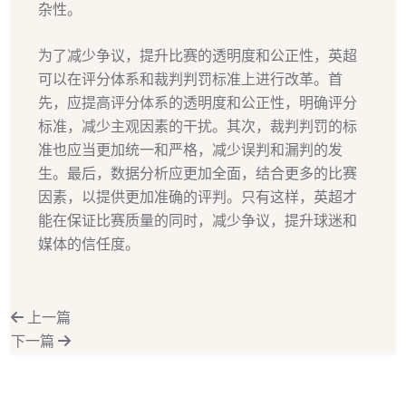
杂性。
为了减少争议，提升比赛的透明度和公正性，英超
可以在评分体系和裁判判罚标准上进行改革。首
先，应提高评分体系的透明度和公正性，明确评分
标准，减少主观因素的干扰。其次，裁判判罚的标
准也应当更加统一和严格，减少误判和漏判的发
生。最后，数据分析应更加全面，结合更多的比赛
因素，以提供更加准确的评判。只有这样，英超才
能在保证比赛质量的同时，减少争议，提升球迷和
媒体的信任度。
上一篇
下一篇