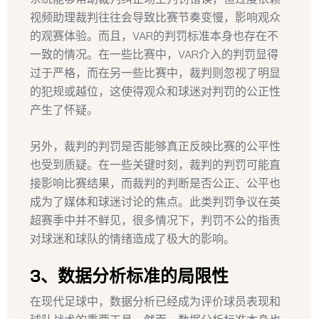
视频助理裁判往往会导致比赛节奏变慢，影响观众
的观赛体验。而且，VAR的判罚标准本身也存在不
一致的情况。在一些比赛中，VAR介入的判罚显得
过于严格，而在另一些比赛中，裁判则忽视了明显
的犯规或越位，这使得观众和球迷对判罚的公正性
产生了怀疑。
另外，裁判的判罚是否能够真正反映比赛的公平性
也受到质疑。在一些关键时刻，裁判的判罚可能直
接影响比赛结果，而裁判的判断是否公正、公平也
成为了媒体和球迷讨论的焦点。此类判罚争议在英
超赛季中并不鲜见，很多情况下，判罚不公的指责
对球迷和球队的情绪造成了极大的影响。
3、数据分析标准的局限性
在现代足球中，数据分析已经成为评价球员表现和