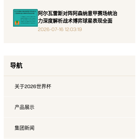
阿尔瓦雷斯对阵阿森纳意甲赛场统治
力深度解析战术博弈球星表现全面
2026-07-16 12:03:19
导航
关于2026世界杯
产品展示
集团新闻