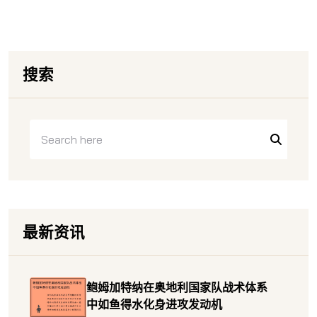
搜索
最新资讯
鲍姆加特纳在奥地利国家队战术体系
中如鱼得水化身进攻发动机