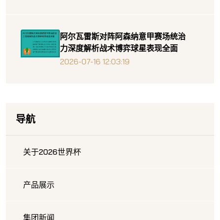
阿尔瓦雷斯对阵阿森纳意甲赛场统治
力深度解析战术博弈球星表现全面
2026-07-16 12:03:19
导航
关于2026世界杯
产品展示
集团新闻