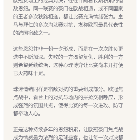
欧冠赛场上的经典对决，往往伴随着长期积累的宿
敌恩怨。同一联赛的豪门在欧战相遇，或不同国家
的王者多次狭路相逢，都让比赛充满情绪张力。皇
马与拜仁的多次淘汰赛对抗，堪称欧冠最具代表性
的跨国宿敌之一。
这些恩怨并非一朝一夕形成，而是在一次次胜负更
迭中不断加深。失败的一方渴望复仇，胜利的一方
则希望延续统治，这种心理博弈让比赛尚未开打便
已火药味十足。
球迷情绪同样是宿敌对抗的重要组成部分。欧冠焦
点战中，看台上的对抗与场内的拼抢交相呼应，形
成强烈的氛围共振，使得比赛的每一次进攻、防守
都牵动人心。
正是这种持续多年的恩怨积累，让欧冠豪门焦点战
成为情感最为浓烈的足球盛宴，也让每一次对决都