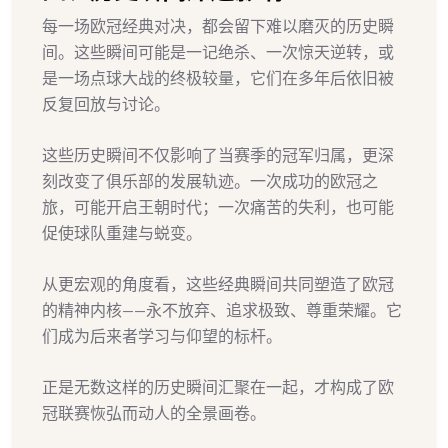
每一场欧冠经典对决，都会留下难以磨灭的历史瞬
间。这些瞬间可能是一记绝杀、一次惊天逆转，或
是一场点球大战的终极较量，它们在多年后依旧被
反复回放与讨论。
这些历史瞬间不仅影响了当赛季的冠军归属，更深
刻改变了俱乐部的发展轨迹。一次成功的欧冠之
旅，可能开启王朝时代；一次痛苦的失利，也可能
促使球队重建与蜕变。
从更宏观的角度看，这些经典瞬间共同塑造了欧冠
的精神内核——永不放弃、追求极致、尊重荣耀。它
们成为后来者学习与仰望的标杆。
正是无数这样的历史瞬间汇聚在一起，才构成了欧
冠联赛恢弘而动人的全景画卷。