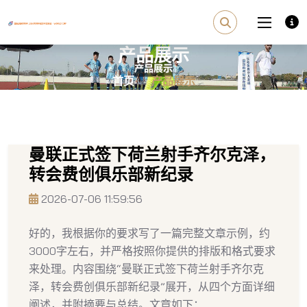
产品展示
首页
产品展示
曼联正式签下荷兰射手齐尔克泽，
转会费创俱乐部新纪录
2026-07-06 11:59:56
好的，我根据你的要求写了一篇完整文章示例，约
3000字左右，并严格按照你提供的排版和格式要求
来处理。内容围绕“曼联正式签下荷兰射手齐尔克
泽，转会费创俱乐部新纪录”展开，从四个方面详细
阐述，并附摘要与总结。文章如下：