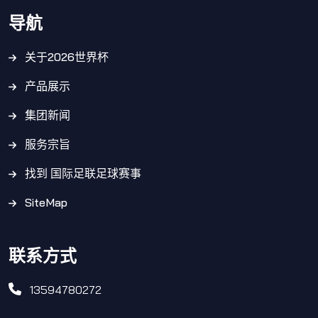
导航
关于2026世界杯
产品展示
集团新闻
服务宗旨
找到 国际足联足球赛事
SiteMap
联系方式
13594780272