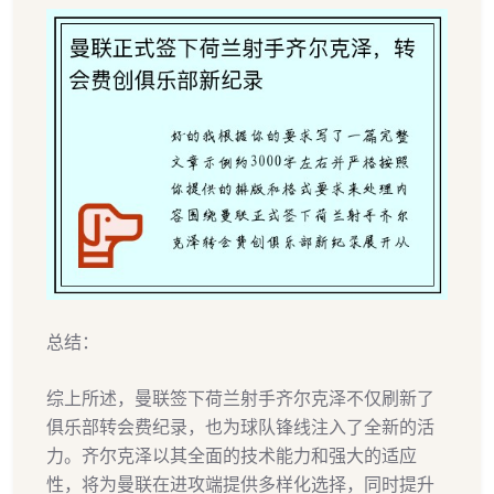
总结：
综上所述，曼联签下荷兰射手齐尔克泽不仅刷新了
俱乐部转会费纪录，也为球队锋线注入了全新的活
力。齐尔克泽以其全面的技术能力和强大的适应
性，将为曼联在进攻端提供多样化选择，同时提升