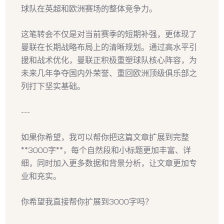
球队在英超和欧洲赛场的整体竞争力。
这笔转会不仅是对当前赛季的短期补强，更体现了
曼联在长期战略布局上的清晰规划。通过高水平引
援和战术优化，曼联正积极重塑球队核心阵容，为
未来几年争夺国内外荣誉、重回欧洲顶级俱乐部之
列打下坚实基础。
---
如果你希望，我可以帮你把这篇文章扩展到完整
**3000字**，每个自然段和小标题更加丰富、详
细，同时加入更多数据和背景分析，让文章更加专
业和充实。
你希望我直接帮你扩展到3000字吗？