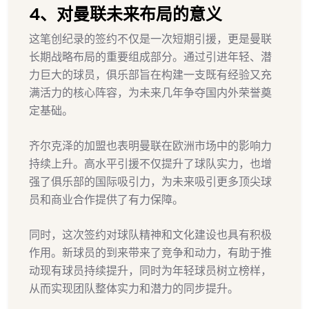
4、对曼联未来布局的意义
这笔创纪录的签约不仅是一次短期引援，更是曼联
长期战略布局的重要组成部分。通过引进年轻、潜
力巨大的球员，俱乐部旨在构建一支既有经验又充
满活力的核心阵容，为未来几年争夺国内外荣誉奠
定基础。
齐尔克泽的加盟也表明曼联在欧洲市场中的影响力
持续上升。高水平引援不仅提升了球队实力，也增
强了俱乐部的国际吸引力，为未来吸引更多顶尖球
员和商业合作提供了有力保障。
同时，这次签约对球队精神和文化建设也具有积极
作用。新球员的到来带来了竞争和动力，有助于推
动现有球员持续提升，同时为年轻球员树立榜样，
从而实现团队整体实力和潜力的同步提升。