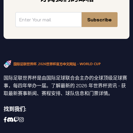
Subscribe
国际足联世界杯是由国际足球联合会主办的全球顶级足球赛
事，每四年举办一届。了解最新的 2026 年世界杯资讯 - 获
取最新赛事新闻、赛程安排、球队信息和门票详情。
找到我们: