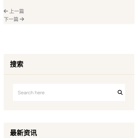
上一篇
下一篇
搜索
最新资讯