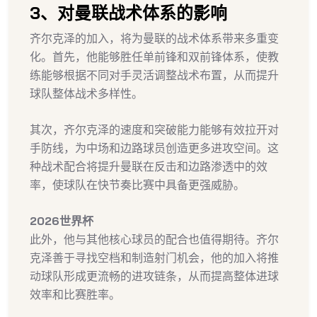
3、对曼联战术体系的影响
齐尔克泽的加入，将为曼联的战术体系带来多重变
化。首先，他能够胜任单前锋和双前锋体系，使教
练能够根据不同对手灵活调整战术布置，从而提升
球队整体战术多样性。
其次，齐尔克泽的速度和突破能力能够有效拉开对
手防线，为中场和边路球员创造更多进攻空间。这
种战术配合将提升曼联在反击和边路渗透中的效
率，使球队在快节奏比赛中具备更强威胁。
2026世界杯
此外，他与其他核心球员的配合也值得期待。齐尔
克泽善于寻找空档和制造射门机会，他的加入将推
动球队形成更流畅的进攻链条，从而提高整体进球
效率和比赛胜率。