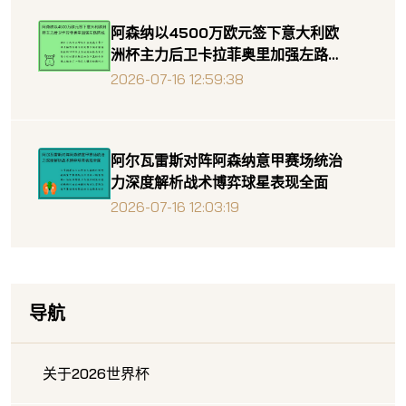
阿森纳以4500万欧元签下意大利欧
洲杯主力后卫卡拉菲奥里加强左路防
线
2026-07-16 12:59:38
阿尔瓦雷斯对阵阿森纳意甲赛场统治
力深度解析战术博弈球星表现全面
2026-07-16 12:03:19
导航
关于2026世界杯