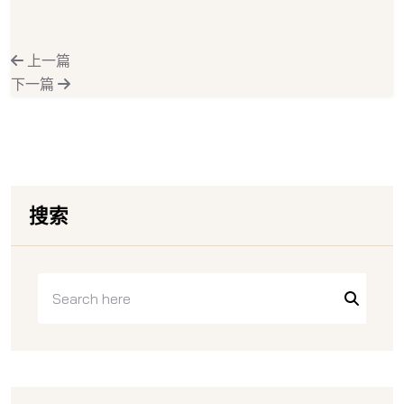
上一篇
下一篇
搜索