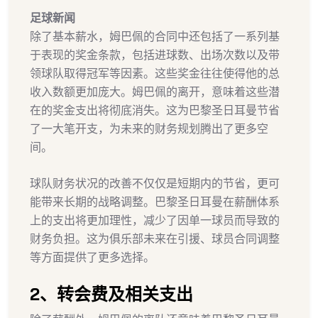
足球新闻
除了基本薪水，姆巴佩的合同中还包括了一系列基
于表现的奖金条款，包括进球数、出场次数以及带
领球队取得冠军等因素。这些奖金往往使得他的总
收入数额更加庞大。姆巴佩的离开，意味着这些潜
在的奖金支出将彻底消失。这为巴黎圣日耳曼节省
了一大笔开支，为未来的财务规划腾出了更多空
间。
球队财务状况的改善不仅仅是短期内的节省，更可
能带来长期的战略调整。巴黎圣日耳曼在薪酬体系
上的支出将更加理性，减少了因单一球员而导致的
财务负担。这为俱乐部未来在引援、球员合同调整
等方面提供了更多选择。
2、转会费及相关支出