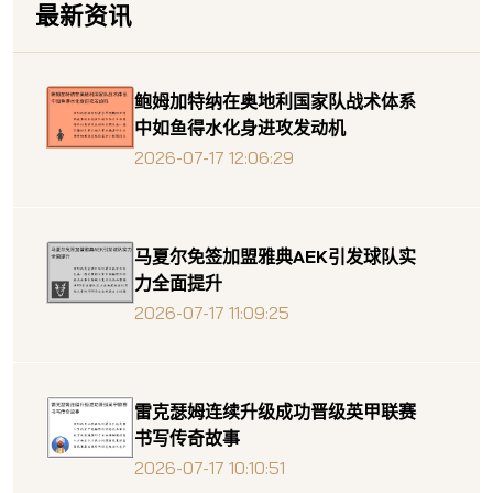
最新资讯
鲍姆加特纳在奥地利国家队战术体系
中如鱼得水化身进攻发动机
2026-07-17 12:06:29
马夏尔免签加盟雅典AEK引发球队实
力全面提升
2026-07-17 11:09:25
雷克瑟姆连续升级成功晋级英甲联赛
书写传奇故事
2026-07-17 10:10:51