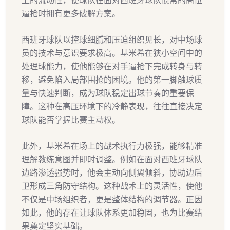
上的流动性，使球队在面对西班牙球队惯常的高位
逼抢时拥有更多破解方案。
西班牙球队以控球细腻和压迫组织见长，对中场球
员的技术与意识要求极高。基米希在狭小空间中的
处理球能力，使他能够在对手逼抢下完成转身与转
移，避免陷入局部围抢的困境。他的第一脚触球质
量与快速判断，成为球队稳定出球节奏的重要保
障。这种在高压环境下的冷静表现，往往直接决定
球队能否掌握比赛主动权。
此外，基米希在场上的战术执行力极强，能够精准
理解教练意图并即时调整。例如在面对西班牙球队
边路渗透强势时，他会主动向侧翼倾斜，协助边后
卫形成三角防守结构。这种战术上的灵活性，使他
不仅是中场组织者，更是整体结构的调节器。正因
如此，他的存在让球队体系更加稳固，也为比赛结
果奠定坚实基础。