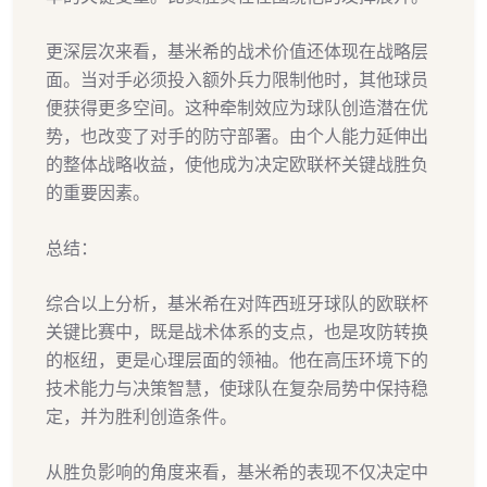
更深层次来看，基米希的战术价值还体现在战略层
面。当对手必须投入额外兵力限制他时，其他球员
便获得更多空间。这种牵制效应为球队创造潜在优
势，也改变了对手的防守部署。由个人能力延伸出
的整体战略收益，使他成为决定欧联杯关键战胜负
的重要因素。
总结：
综合以上分析，基米希在对阵西班牙球队的欧联杯
关键比赛中，既是战术体系的支点，也是攻防转换
的枢纽，更是心理层面的领袖。他在高压环境下的
技术能力与决策智慧，使球队在复杂局势中保持稳
定，并为胜利创造条件。
从胜负影响的角度来看，基米希的表现不仅决定中