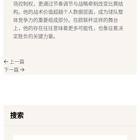
场控制权，更通过节奏调节与战略牵制改变比赛结
构。他的战术价值超越个人数据层面，成为球队整
体竞争力的重要组成部分。在欧联杯这样的舞台
上，他的存在往往意味着更多可能性，也象征着决
定胜负的关键力量。
上一篇
下一篇
搜索