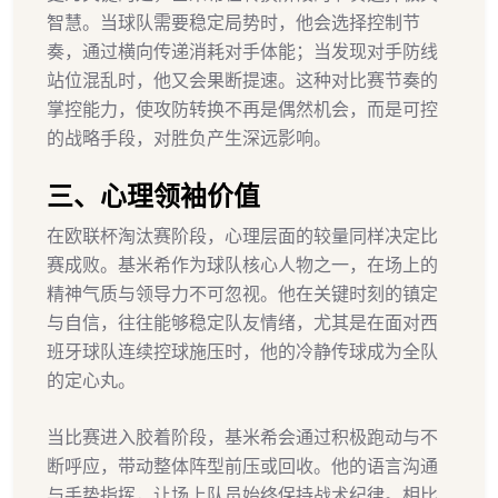
智慧。当球队需要稳定局势时，他会选择控制节
奏，通过横向传递消耗对手体能；当发现对手防线
站位混乱时，他又会果断提速。这种对比赛节奏的
掌控能力，使攻防转换不再是偶然机会，而是可控
的战略手段，对胜负产生深远影响。
三、心理领袖价值
在欧联杯淘汰赛阶段，心理层面的较量同样决定比
赛成败。基米希作为球队核心人物之一，在场上的
精神气质与领导力不可忽视。他在关键时刻的镇定
与自信，往往能够稳定队友情绪，尤其是在面对西
班牙球队连续控球施压时，他的冷静传球成为全队
的定心丸。
当比赛进入胶着阶段，基米希会通过积极跑动与不
断呼应，带动整体阵型前压或回收。他的语言沟通
与手势指挥，让场上队员始终保持战术纪律。相比