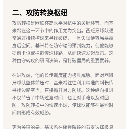
二、攻防转换枢纽
攻防转换是欧联杯高水平对抗中的关键环节，而基
米希在这一环节中的作用尤为突出。西班牙球队通
常通过持续控球来寻找破绽，一旦失误便容易暴露
身后空间。基米希在防守端的预判能力，使他能够
提前卡位或拦截传球线路，从而快速发起反击。这
种由守转攻的瞬间决策，是打破僵局的重要武器。
在进攻端，他的长传调度能力极具威胁。面对西班
牙球队整体前压时，基米希往往利用精准的斜长传
寻找边路空当，直接撕开对方防线。这种纵向推进
不仅节省了中场过渡时间，也让对手难以及时回
防。攻防转换中的快速出球，使球队能够在最短时
间内形成有效威胁。
更为关键的是，基米希在转换阶段的节奏选择极具