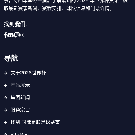
事，每四年举办一届。了解最新的 2026 年世界杯资讯 - 获
取最新赛事新闻、赛程安排、球队信息和门票详情。
找到我们:
导航
关于2026世界杯
产品展示
集团新闻
服务宗旨
找到 国际足联足球赛事
SiteMap