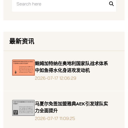
最新资讯
鲍姆加特纳在奥地利国家队战术体系
中如鱼得水化身进攻发动机
2026-07-17 12:06:29
马夏尔免签加盟雅典AEK引发球队实
力全面提升
2026-07-17 11:09:25