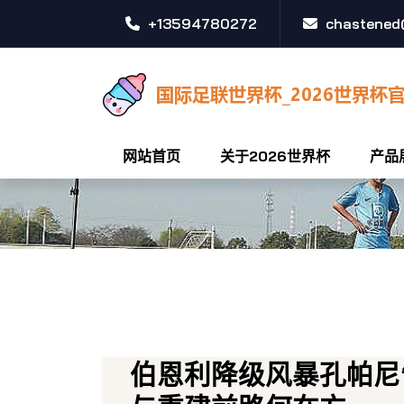
+13594780272
chastene
网站首页
关于2026世界杯
产品
伯恩利降级风暴孔帕尼