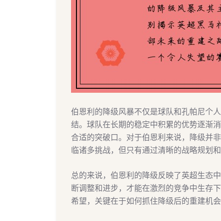
伯恩利的降级风暴不仅是球队和孔帕尼个人
结。球队在长期的稳定中积累的优势逐渐消
合适的突破口。对于伯恩利来说，降级并非
临诸多挑战，但只有通过清晰的战略规划和
总的来说，伯恩利的降级反映了英超生态中
断调整和进步，才能在激烈的竞争中生存下
希望，关键在于如何抓住降级后的重建机会