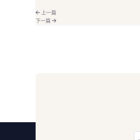
上一篇
下一篇