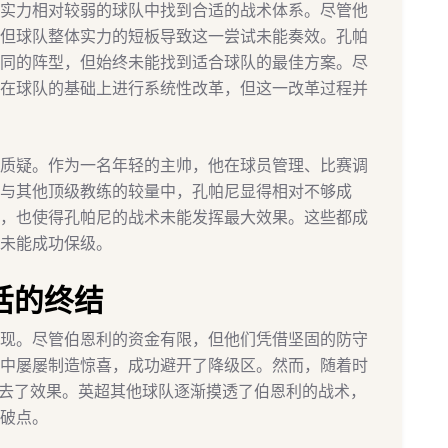
实力相对较弱的球队中找到合适的战术体系。尽管他
但球队整体实力的短板导致这一尝试未能奏效。孔帕
同的阵型，但始终未能找到适合球队的最佳方案。尽
在球队的基础上进行系统性改革，但这一改革过程并
质疑。作为一名年轻的主帅，他在球员管理、比赛调
与其他顶级教练的较量中，孔帕尼显得相对不够成
，也使得孔帕尼的战术未能发挥最大效果。这些都成
未能成功保级。
话的终结
现。尽管伯恩利的资金有限，但他们凭借坚固的防守
中屡屡制造惊喜，成功避开了降级区。然而，随着时
失去了效果。英超其他球队逐渐摸透了伯恩利的战术，
破点。