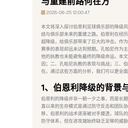
与重建前路何在方
2026-06-25 12:00:47
本文将深入探讨伯恩利足球俱乐部的降级风
结与俱乐部未来的重建之路。伯恩利在经历
超降级，给俱乐部带来了巨大的冲击。作为
赛季的表现却远未达到预期。孔帕尼作为主
他的执教也未能避免最终的降级命运。本文
因；二、孔帕尼执教的表现与挑战；三、伯
在。通过这些方面的分析，我们可以更全面
1、伯恩利降级的背景
伯恩利的降级并非一朝一夕之事，而是长期
直以来的生存模式是通过防守反击和团队协
移，伯恩利的战术逐渐被对手摸透，球队的
防守体系，但在进攻端始终缺乏足够的威胁