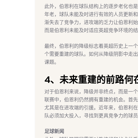
此外，伯恩利在球队结构上的逐步老化也是
年老，球队未能及时进行有效的人员更新和
渐失去了竞争力，进攻端的乏力让伯恩利始
而是伯恩利未能及时适应英超竞争环境的结
最终，伯恩利的降级标志着英超历史上一个
个需要重建的球队。如何从降级阴影中走出
课题。
4、未来重建的前路何
对于伯恩利来说，降级并非终点，而是一个
联赛中，伯恩利仍然拥有重建的机会。首先
尤其是在进攻端的引援。近年来，伯恩利在
队必须加大投入，寻找到更具竞争力的球员
足球新闻