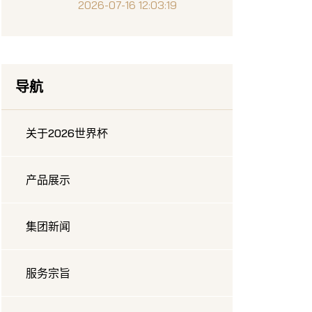
析战术博弈球星表现全
2026-07-16 12:03:19
面
导航
关于2026世界杯
产品展示
集团新闻
服务宗旨