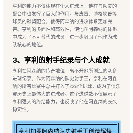
亨利的能力不仅体现在个人进球上，他在与队友的
配合中也发挥了巨大的作用。与皮雷、博格坎普等
球员的默契配合，使得阿森纳的进攻体系更加完
善。亨利的多面性和高效性，使他在阿森纳的体系
中成为了不可替代的球员，进一步巩固了他作为球
队核心的地位。
3、亨利的射手纪录与个人成就
亨利在阿森纳的传奇地位，离不开他所创造的众多
进球纪录。作为阿森纳的队史射手王，亨利在阿森
纳的所有比赛中总共打入了228个进球，成为了俱乐
部历史上最伟大的进球者。这个进球数不仅展示了
亨利强大的终结能力，也反映了他在阿森纳的长久
稳定性。