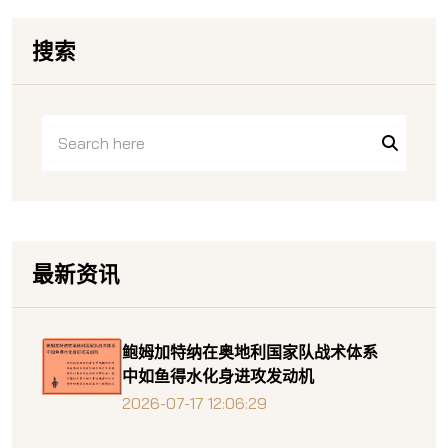
搜索
最新资讯
鲍姆加特纳在奥地利国家队战术体系
中如鱼得水化身进攻发动机
2026-07-17 12:06:29