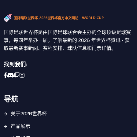
国际足联世界杯是由国际足球联合会主办的全球顶级足球赛
事，每四年举办一届。了解最新的 2026 年世界杯资讯 - 获
取最新赛事新闻、赛程安排、球队信息和门票详情。
找到我们:
导航
关于2026世界杯
产品展示