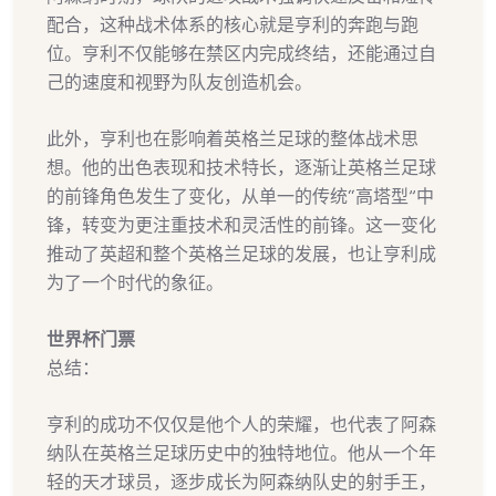
配合，这种战术体系的核心就是亨利的奔跑与跑
位。亨利不仅能够在禁区内完成终结，还能通过自
己的速度和视野为队友创造机会。
此外，亨利也在影响着英格兰足球的整体战术思
想。他的出色表现和技术特长，逐渐让英格兰足球
的前锋角色发生了变化，从单一的传统“高塔型”中
锋，转变为更注重技术和灵活性的前锋。这一变化
推动了英超和整个英格兰足球的发展，也让亨利成
为了一个时代的象征。
世界杯门票
总结：
亨利的成功不仅仅是他个人的荣耀，也代表了阿森
纳队在英格兰足球历史中的独特地位。他从一个年
轻的天才球员，逐步成长为阿森纳队史的射手王，