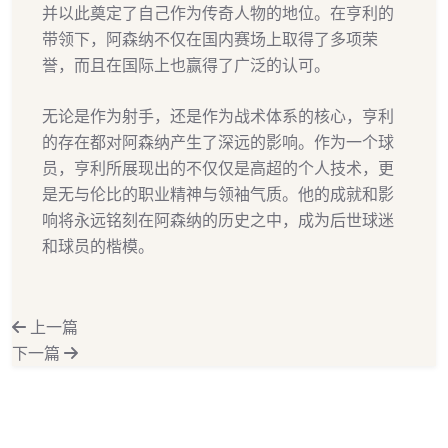
并以此奠定了自己作为传奇人物的地位。在亨利的
带领下，阿森纳不仅在国内赛场上取得了多项荣
誉，而且在国际上也赢得了广泛的认可。
无论是作为射手，还是作为战术体系的核心，亨利
的存在都对阿森纳产生了深远的影响。作为一个球
员，亨利所展现出的不仅仅是高超的个人技术，更
是无与伦比的职业精神与领袖气质。他的成就和影
响将永远铭刻在阿森纳的历史之中，成为后世球迷
和球员的楷模。
上一篇
下一篇