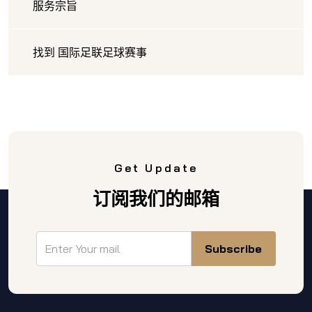
服务宗旨
找到 国际足联足球赛事
Get Update
订阅我们的邮箱
Subscribe