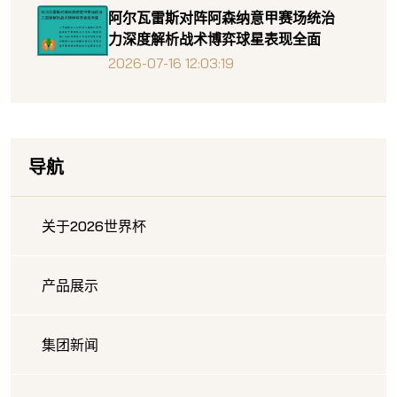
阿尔瓦雷斯对阵阿森纳意甲赛场统治
力深度解析战术博弈球星表现全面
2026-07-16 12:03:19
导航
关于2026世界杯
产品展示
集团新闻