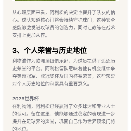
从心理层面来看，阿利松的决定也提升了队友的信
心。球队知道核心门将会持续守护球门，这种安全
感能够激发进攻球员的创造力，同时让教练在战术
安排上更加从容。
3、个人荣誉与历史地位
利物浦作为欧洲顶级俱乐部，为球员提供了追逐历
史荣誉的平台。阿利松留队意味着他有机会继续争
夺英超冠军、欧冠奖杯及国内杯赛荣誉，这些荣誉
对个人历史地位的积累具有重要意义。
2026世界杯
在利物浦，阿利松已经赢得了众多球迷和专业人士
的认可。留在这里，他能够通过稳定的表现进一步
提升在足球界的声誉，巩固自己作为世界顶级门将
的地位。