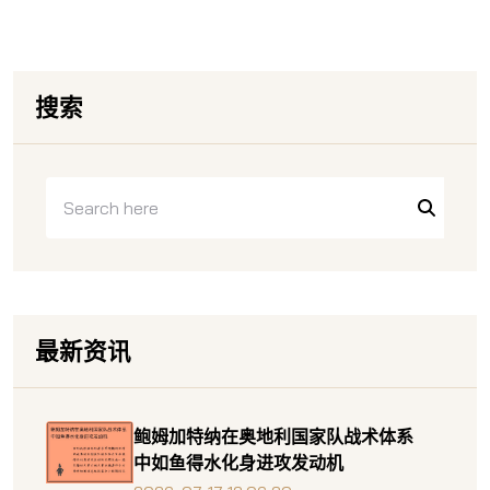
搜索
最新资讯
鲍姆加特纳在奥地利国家队战术体系
中如鱼得水化身进攻发动机