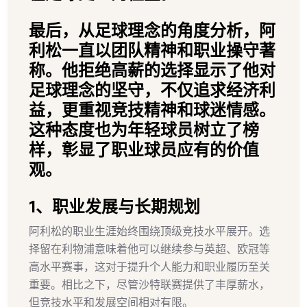
最后，从足球理念的角度分析，阿
利松一直以团队精神和职业操守著
称。他拒绝高薪的选择显示了他对
足球理念的坚守，不仅追求经济利
益，更重视竞技精神和球迷情感。
这种态度也为年轻球员树立了榜
样，彰显了职业球员应有的价值
观。
1、职业发展与长期规划
阿利松的职业生涯始终围绕顶级竞技水平展开。选
择留在利物浦意味着他可以继续参与英超、欧冠等
高水平赛事，这对于提升个人能力和职业履历至关
重要。相比之下，尽管沙特联赛提供了丰厚薪水，
但竞技水平和发展空间相对有限。