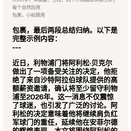
每个自然段用
包裹，小标题用
包裹，最后两段总结归纳。以下是
完整示例内容：
---
近日，利物浦门将阿利松·贝克尔
做出了一项备受关注的决定，他拒
绝了来自沙特阿拉伯球队提供的高
额薪资邀请，确认将至少留守利物
浦至2026年。这一消息不仅震惊
了球迷，也引发了广泛的讨论。阿
利松的决定意味着他将继续肩负红
军球门的重任，延续他在安菲尔德
的辉煌表现。本文将围绕阿利松的