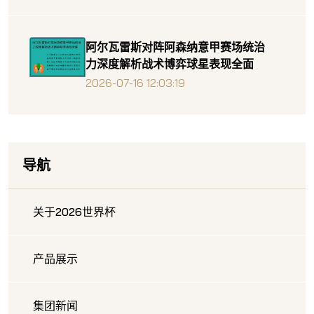
阿尔瓦雷斯对阵阿森纳意甲赛场统治
力深度解析战术博弈球星表现全面
2026-07-16 12:03:19
导航
关于2026世界杯
产品展示
集团新闻