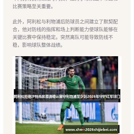
比赛策略至关重要。
此外，阿利松与利物浦后防球员之间建立了默契配
合，他对防线的指挥和场上判断能力使球队能够在
关键比赛中保持稳定。突然离队可能导致防线不
稳，影响球队整体战绩。