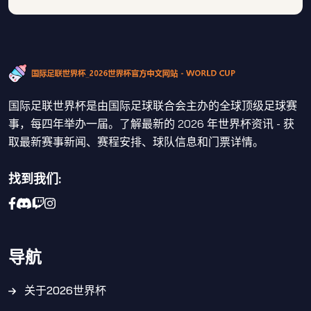
国际足联世界杯是由国际足球联合会主办的全球顶级足球赛
事，每四年举办一届。了解最新的 2026 年世界杯资讯 - 获
取最新赛事新闻、赛程安排、球队信息和门票详情。
找到我们:
导航
关于2026世界杯