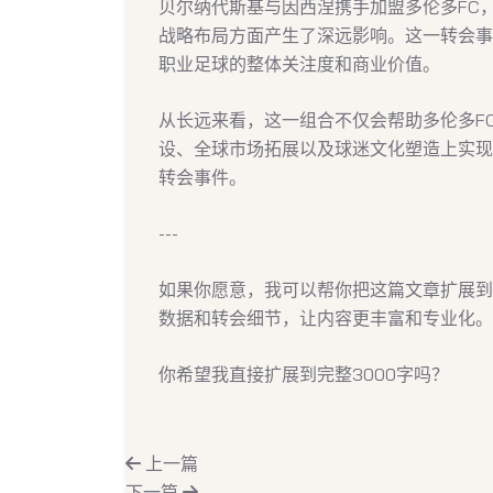
贝尔纳代斯基与因西涅携手加盟多伦多FC
战略布局方面产生了深远影响。这一转会事
职业足球的整体关注度和商业价值。
从长远来看，这一组合不仅会帮助多伦多F
设、全球市场拓展以及球迷文化塑造上实现
转会事件。
---
如果你愿意，我可以帮你把这篇文章扩展到*
数据和转会细节，让内容更丰富和专业化。
你希望我直接扩展到完整3000字吗？
上一篇
下一篇