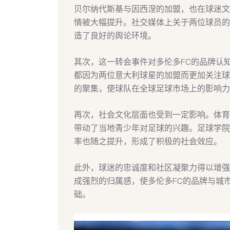
贝尔纳代斯基与因西涅的加盟，也在球迷文
情被大幅提升。社交媒体上关于两位球员的
造了良好的舆论环境。
其次，这一转会事件对多伦多FC的品牌认
都因为两位意大利球星的加盟而更加关注球
的聚集，使球队在全球足球市场上的影响力
再次，社会文化层面也受到一定影响。体育
带动了当地青少年对足球的兴趣。足球学院
率也随之提升，形成了积极的社会效应。
此外，球迷的忠诚度和社区凝聚力得以增强
成强烈的归属感，使多伦多FC的品牌与城
础。