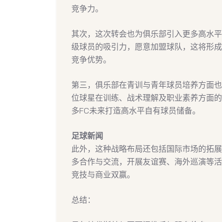
竞争力。
其次，这次转会也为俱乐部引入更多高水平
级球员的吸引力，愿意加盟球队，这将形成
竞争优势。
第三，俱乐部在青训与青年球员培养方面也
位球星在训练、战术理解及职业素养方面的
多FC未来打造高水平自有球员储备。
足球新闻
此外，这种战略布局还包括国际市场的拓展
多合作与交流，开展友谊赛、海外巡演等活
竞技与商业双赢。
总结：