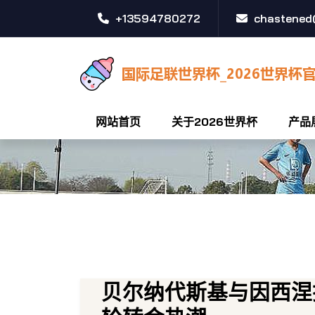
+13594780272
chastene
网站首页
关于2026世界杯
产品
贝尔纳代斯基与因西涅