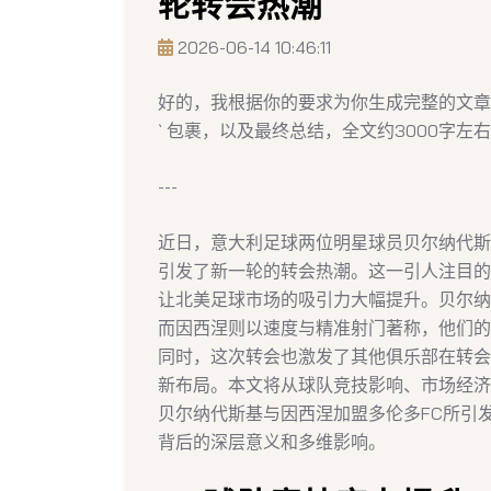
轮转会热潮
2026-06-14 10:46:11
好的，我根据你的要求为你生成完整的文章
` 包裹，以及最终总结，全文约3000字
---
近日，意大利足球两位明星球员贝尔纳代斯
引发了新一轮的转会热潮。这一引人注目的
让北美足球市场的吸引力大幅提升。贝尔纳
而因西涅则以速度与精准射门著称，他们的
同时，这次转会也激发了其他俱乐部在转会
新布局。本文将从球队竞技影响、市场经济
贝尔纳代斯基与因西涅加盟多伦多FC所引
背后的深层意义和多维影响。