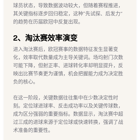
球员状态，导致数据波动较大，但随着赛程推进，
其关键指标逐步回归稳定，这种“先试探、后发力”
的趋势在历届欧冠中反复出现。
2、淘汰赛效率演变
进入淘汰赛后，欧冠赛事的数据特征发生显著变
化，效率取代数量成为主导关键词。场均射门次数
可能下降，但射正率、进球转化率却明显提升，反
映出比赛节奏更为谨慎，机会把握能力成为决定胜
负的核心。
在这一阶段，关键数据往往集中在少数决定性时
刻。定位球进球率、反击成功率以及关键传球数，
成为区分强弱的重要指标。数据显示，淘汰赛中超
过三成的进球来源于定位球或快速转换，强调了战
术准备的重要性。