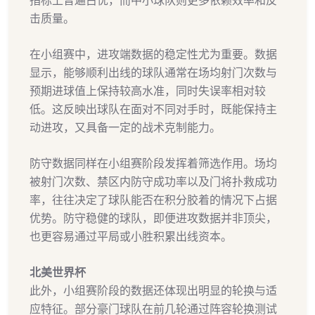
指标上普遍占优，而中小球队则更多依赖效率和反
击质量。
在小组赛中，进攻端数据的稳定性尤为重要。数据
显示，能够顺利出线的球队通常在场均射门次数与
预期进球值上保持较高水准，同时失误率相对较
低。这反映出球队在面对不同对手时，既能保持主
动进攻，又具备一定的战术克制能力。
防守数据同样在小组赛阶段发挥着筛选作用。场均
被射门次数、禁区内防守成功率以及门将扑救成功
率，往往决定了球队能否在积分胶着的情况下占据
优势。防守稳健的球队，即便进攻数据并非顶尖，
也更容易通过平局或小胜积累出线资本。
北美世界杯
此外，小组赛阶段的数据还体现出明显的轮换与适
应特征。部分豪门球队在前几轮通过阵容轮换测试