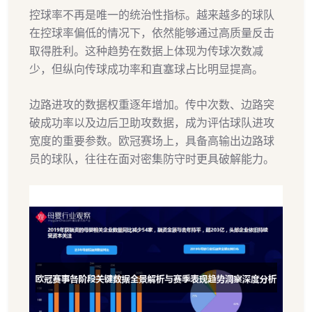
控球率不再是唯一的统治性指标。越来越多的球队
在控球率偏低的情况下，依然能够通过高质量反击
取得胜利。这种趋势在数据上体现为传球次数减
少，但纵向传球成功率和直塞球占比明显提高。
边路进攻的数据权重逐年增加。传中次数、边路突
破成功率以及边后卫助攻数据，成为评估球队进攻
宽度的重要参数。欧冠赛场上，具备高输出边路球
员的球队，往往在面对密集防守时更具破解能力。