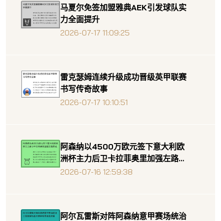
马夏尔免签加盟雅典AEK引发球队实
力全面提升
2026-07-17 11:09:25
雷克瑟姆连续升级成功晋级英甲联赛
书写传奇故事
2026-07-17 10:10:51
阿森纳以4500万欧元签下意大利欧
洲杯主力后卫卡拉菲奥里加强左路防
线
2026-07-16 12:59:38
阿尔瓦雷斯对阵阿森纳意甲赛场统治