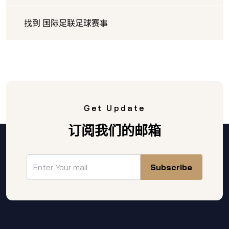
找到 国际足联足球赛事
Get Update
订阅我们的邮箱
Subscribe