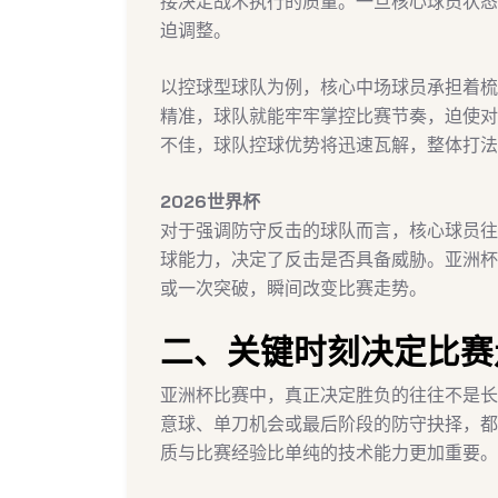
接决定战术执行的质量。一旦核心球员状态
迫调整。
以控球型球队为例，核心中场球员承担着梳
精准，球队就能牢牢掌控比赛节奏，迫使对
不佳，球队控球优势将迅速瓦解，整体打法
2026世界杯
对于强调防守反击的球队而言，核心球员往
球能力，决定了反击是否具备威胁。亚洲杯
或一次突破，瞬间改变比赛走势。
二、关键时刻决定比赛
亚洲杯比赛中，真正决定胜负的往往不是长
意球、单刀机会或最后阶段的防守抉择，都
质与比赛经验比单纯的技术能力更加重要。