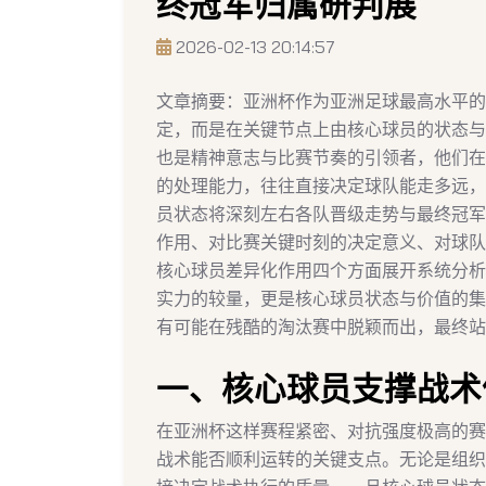
终冠军归属研判展
2026-02-13 20:14:57
文章摘要：亚洲杯作为亚洲足球最高水平的
定，而是在关键节点上由核心球员的状态与
也是精神意志与比赛节奏的引领者，他们在
的处理能力，往往直接决定球队能走多远，
员状态将深刻左右各队晋级走势与最终冠军
作用、对比赛关键时刻的决定意义、对球队
核心球员差异化作用四个方面展开系统分析
实力的较量，更是核心球员状态与价值的集
有可能在残酷的淘汰赛中脱颖而出，最终站
一、核心球员支撑战术
在亚洲杯这样赛程紧密、对抗强度极高的赛
战术能否顺利运转的关键支点。无论是组织