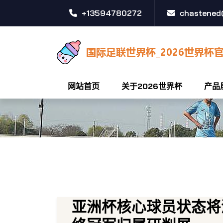
+13594780272
chastene
网站首页
关于2026世界杯
产品
亚洲杯核心球员状态将