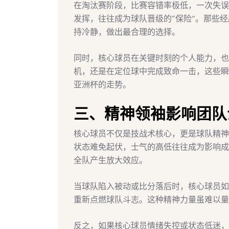
在淘汰赛阶段，比赛容错率极低，一次失误
发挥，往往成为球队晋级的“保险”。那些
持冷静，做出最合理的选择。
同时，核心球员在关键时刻的个人能力，也
机，还是在定位球中完成致命一击，这些瞬
亚洲杯的走势。
三、精神领袖影响团队
核心球员不仅是技战术核心，更是球队精神
状态难免起伏，士气的高低往往成为影响成
全队产生放大效应。
当球队陷入被动或比分落后时，核心球员如
重新点燃球队斗志。这种精神力量虽难以量
反之，如果核心球员情绪失控或状态低迷，