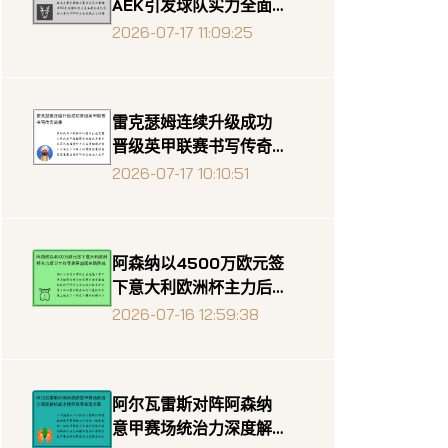
AEK引发球队实力全面
提升
2026-07-17 11:09:25
雷克瑟姆连续升级成功
晋级英甲联赛书写传奇
故事
2026-07-17 10:10:51
阿森纳以4500万欧元签
下意大利欧洲杯主力后
卫卡拉菲奥里加强左路
2026-07-16 12:59:38
防线
阿尔瓦雷斯对阵阿森纳
意甲赛场统治力深度解