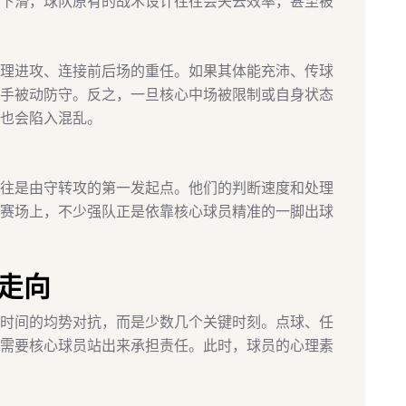
下滑，球队原有的战术设计往往会失去效率，甚至被
理进攻、连接前后场的重任。如果其体能充沛、传球
手被动防守。反之，一旦核心中场被限制或自身状态
也会陷入混乱。
往是由守转攻的第一发起点。他们的判断速度和处理
赛场上，不少强队正是依靠核心球员精准的一脚出球
走向
时间的均势对抗，而是少数几个关键时刻。点球、任
需要核心球员站出来承担责任。此时，球员的心理素