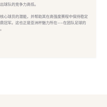
出球队的竞争力高低。
核心球员的潜能，并帮助其在高强度赛程中保持稳定
鼎冠军。这也正是亚洲杯魅力所在——在团队足球的
。