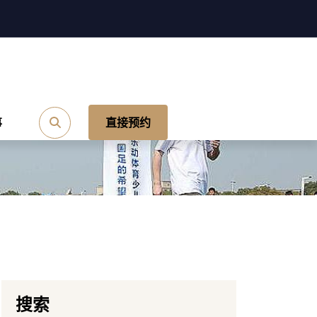
事
直接预约
搜索