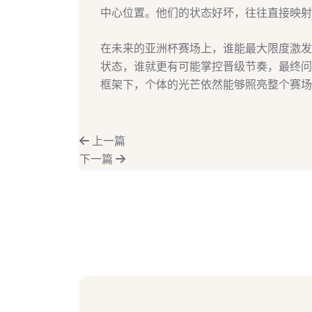
中心位置。他们的状态好坏，往往直接映射
在未来的亚洲杯赛场上，谁能最大限度激发
状态，谁就更有可能掌控晋级节奏，最终问
框架下，个体的光芒依然能够照亮整个赛场
上一篇
下一篇