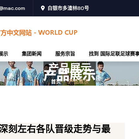
d@mac.com
白银市多渣林80号
展示
集团新闻
服务宗旨
找到 国际足联足球赛
产品展示
首页
产品展示
深刻左右各队晋级走势与最