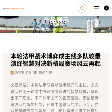
产品展示
首页
产品展示
本轮法甲战术博弈成主线多队较量
演绎智慧对决新格局赛场风云再起
2026-06-05 16:02:18
文章摘要：本轮法甲联赛以战术博弈为主线，多支
球队在同一轮次中展开层层递进的智慧对抗，呈现
出不同理念、不同体系之间的正面碰撞。无论是传
统强队的阵地控制，还是中游球队的灵活应变，亦
或是保级阵营的冒险一搏，都让赛场充满了计算与