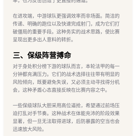
率，也为反击创造了更直接的通道。
在进攻端，中游球队更强调效率而非场面。简洁的
传递、明确的跑位以及快速完成射门，成为它们打
破僵局的重要手段。这种务实的战术思路，使比赛
呈现出更多出人意料的转折。
三、保级阵营搏命
对于身处积分榜下游的球队而言，本轮法甲的每一
分钟都充满压力。它们的战术选择往往带有明显的
风险倾向，既要避免失误，又必须主动寻找得分机
会，这种矛盾心态直接反映在比赛内容之中。
一些保级球队大胆采用高位逼抢，希望通过前场压
迫打乱对手节奏。这种战术在体能充沛的阶段效果
显著，但一旦无法取得进球，后防暴露的空当也会
迅速放大风险。