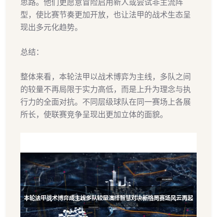
思路。他们更愿意冒险启用新人或尝试非主流阵
型，使比赛节奏更加开放，也让法甲的战术生态呈
现出多元化趋势。
总结：
整体来看，本轮法甲以战术博弈为主线，多队之间
的较量不再局限于实力高低，而是上升为理念与执
行力的全面对抗。不同层级球队在同一赛场上各展
所长，使联赛竞争呈现出更加立体的面貌。