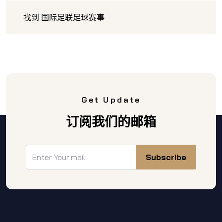
找到 国际足联足球赛事
Get Update
订阅我们的邮箱
Subscribe