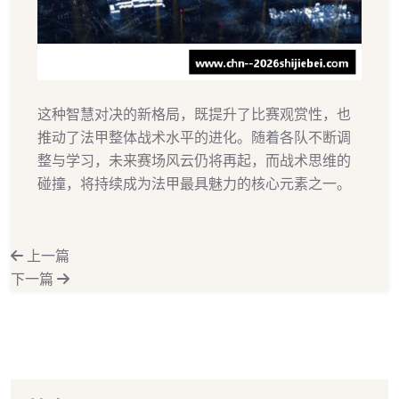
这种智慧对决的新格局，既提升了比赛观赏性，也
推动了法甲整体战术水平的进化。随着各队不断调
整与学习，未来赛场风云仍将再起，而战术思维的
碰撞，将持续成为法甲最具魅力的核心元素之一。
上一篇
下一篇