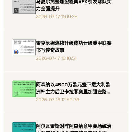
马夏尔免签加盟雅典AEK引发球队实
力全面提升
2026-07-17 11:09:25
雷克瑟姆连续升级成功晋级英甲联赛
书写传奇故事
2026-07-17 10:10:51
阿森纳以4500万欧元签下意大利欧
洲杯主力后卫卡拉菲奥里加强左路防
线
2026-07-16 12:59:38
阿尔瓦雷斯对阵阿森纳意甲赛场统治