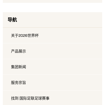
导航
关于2026世界杯
产品展示
集团新闻
服务宗旨
找到 国际足联足球赛事