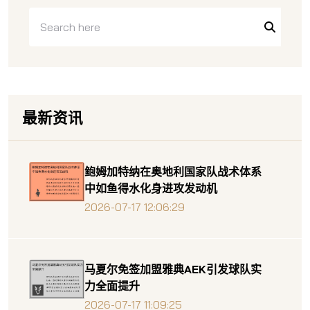
最新资讯
鲍姆加特纳在奥地利国家队战术体系
中如鱼得水化身进攻发动机
2026-07-17 12:06:29
马夏尔免签加盟雅典AEK引发球队实
力全面提升
2026-07-17 11:09:25