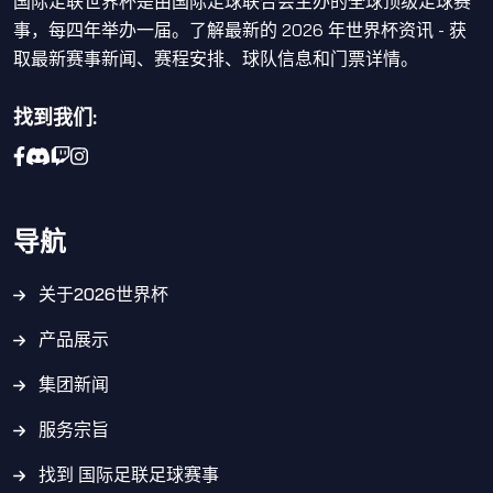
国际足联世界杯是由国际足球联合会主办的全球顶级足球赛
事，每四年举办一届。了解最新的 2026 年世界杯资讯 - 获
取最新赛事新闻、赛程安排、球队信息和门票详情。
找到我们:
导航
关于2026世界杯
产品展示
集团新闻
服务宗旨
找到 国际足联足球赛事