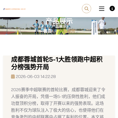
产品展示
首页
产品展示
成都蓉城首轮5-1大胜领跑中超积
分榜强势开局
2026-06-03 14:22:28
2026赛季中超联赛的首轮比赛，成都蓉城迎来了令
人振奋的开局，凭借一场5-1的压倒性胜利，他们成
功登顶积分榜，取得了开赛以来的强势表现。这场
胜利不仅为球队注入了极大的信心，也使得他们在
竞争激烈的中超联赛中占据了有利的位置。本文将