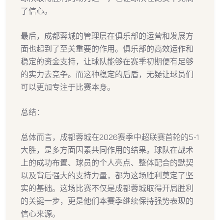
了信心。
最后，成都蓉城的管理层在俱乐部的运营和发展方
面也起到了至关重要的作用。俱乐部的高效运作和
稳定的资金支持，让球队能够在赛季初期便有足够
的实力去竞争。而这种稳定的后盾，无疑让球员们
可以更加专注于比赛本身。
总结：
总体而言，成都蓉城在2026赛季中超联赛首轮的5-1
大胜，是多方面因素共同作用的结果。球队在战术
上的成功布置、球员的个人亮点、整体配合的默契
以及背后强大的支持力量，都为这场胜利奠定了坚
实的基础。这场比赛不仅是成都蓉城取得开局胜利
的关键一步，更是他们本赛季继续保持强势表现的
信心来源。