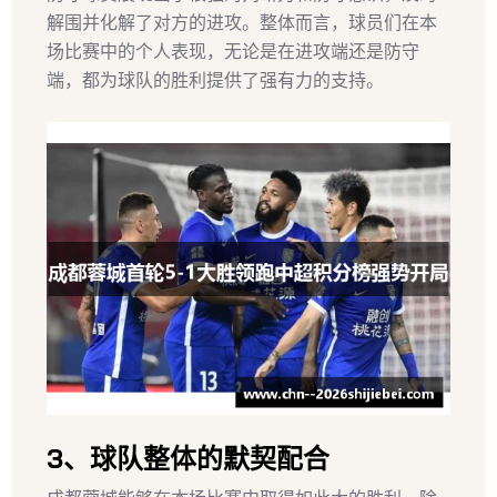
解围并化解了对方的进攻。整体而言，球员们在本
场比赛中的个人表现，无论是在进攻端还是防守
端，都为球队的胜利提供了强有力的支持。
3、球队整体的默契配合