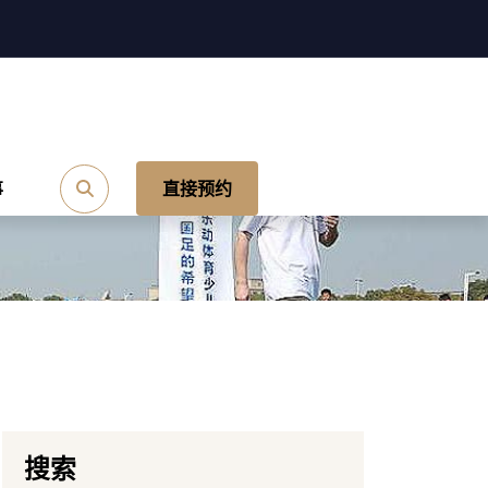
事
直接预约
搜索