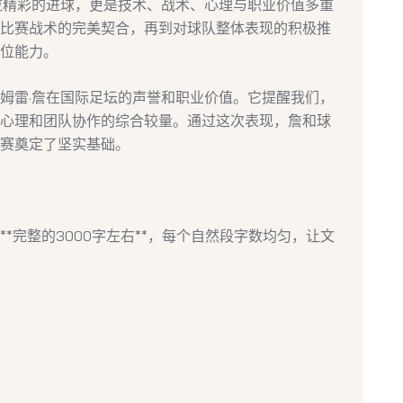
粒精彩的进球，更是技术、战术、心理与职业价值多重
比赛战术的完美契合，再到对球队整体表现的积极推
位能力。
姆雷·詹在国际足坛的声誉和职业价值。它提醒我们，
心理和团队协作的综合较量。通过这次表现，詹和球
赛奠定了坚实基础。
*完整的3000字左右**，每个自然段字数均匀，让文