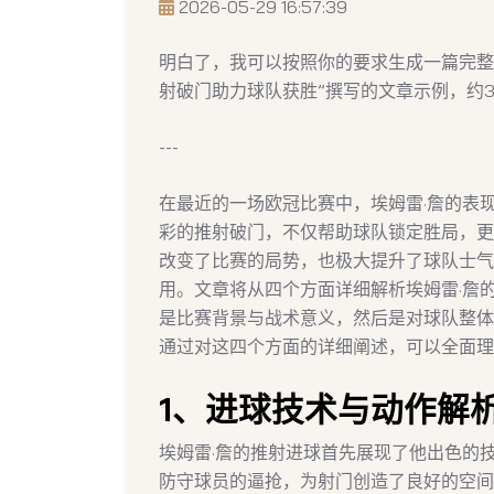
2026-05-29 16:57:39
明白了，我可以按照你的要求生成一篇完整
射破门助力球队获胜”撰写的文章示例，约3
---
在最近的一场欧冠比赛中，埃姆雷·詹的表
彩的推射破门，不仅帮助球队锁定胜局，更
改变了比赛的局势，也极大提升了球队士气
用。文章将从四个方面详细解析埃姆雷·詹
是比赛背景与战术意义，然后是对球队整体
通过对这四个方面的详细阐述，可以全面理
1、进球技术与动作解
埃姆雷·詹的推射进球首先展现了他出色的
防守球员的逼抢，为射门创造了良好的空间