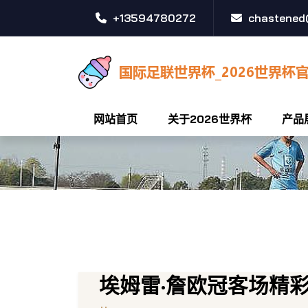
+13594780272
chastene
网站首页
关于2026世界杯
产品
埃姆雷·詹欧冠客场精