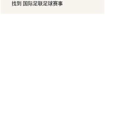
找到 国际足联足球赛事