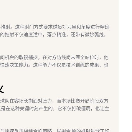
平推射。这种射门方式要求球员对力量和角度进行精确
的推射不仅速度适中，落点精准，还带有微妙弧线，
间机会的敏锐捕捉。在对方防线尚未完全站位时，他
快速决策能力。这种能力不仅是技术训练的成果，也
义
球队在客场长期面对压力，而本场比赛开局阶段双方
正是在这种关键时刻产生的，它不仅打破僵局，也让主
与快速反击相结合的策略。埃姆雷·詹的推射进球正好