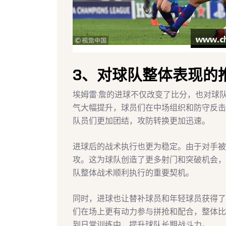
3、对球队整体表现的
埃姆雷·詹的进球不仅改变了比分，也对球
气大幅提升，球员们在中场组织和防守反击
队员们更加团结，攻防转换更加迅速。
进球后的战术执行也更为稳定。由于对手被
攻。这为球队创造了更多射门和突破机会，
队整体战术顺利执行的重要契机。
同时，进球也让替补球员和年轻球员获得了
们在场上更有动力参与拼抢和配合，整体比
到日常训练中，提升球队长期战斗力。