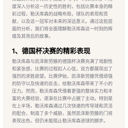
度深入分析这一历史性的胜利，包括比赛本身的精
彩过程，勒沃库森的战略布局，球队的表现和贡
献，以及这一冠军对未来的深远意义。通过这些层
面的分析，我们将全面理解勒沃库森这一时刻的辉
煌及其背后的故事。
1、德国杯决赛的精彩表现
勒沃库森与凯泽斯劳滕的德国杯决赛充满了戏剧性
和紧张感，比赛的过程扣人心弦，双方都展现出了
强烈的求胜欲望。比赛伊始，凯泽斯劳滕凭借顽强
的防守以及快速的反击，给勒沃库森带来了不小的
压力。然而，勒沃库森凭借着更强的整体实力和丰
富的大赛经验，逐渐在比赛中占据了主动。特别是
在上半场，勒沃库森通过几次快速的传导球和灵活
的配合，制造了多个威胁，虽然凯泽斯劳滕的门将
表现出色，但仍未能阻止勒沃库森进球的脚步。