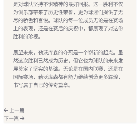
是对球队坚持不懈精神的最好回报。这一胜利不仅
为俱乐部带来了历史性荣誉，更为球迷们提供了无
尽的骄傲和喜悦。球队的每一位成员无论是在赛场
上的表现，还是在赛后的庆祝中，都展现了对这份
胜利的珍视。
展望未来，勒沃库森的夺冠是一个崭新的起点。虽
然这次胜利已然成为历史，但它也为球队的未来发
展奠定了坚实的基础。无论是在国内联赛，还是在
国际赛场，勒沃库森都有能力继续创造更多辉煌，
书写属于自己的传奇篇章。
上一篇
下一篇