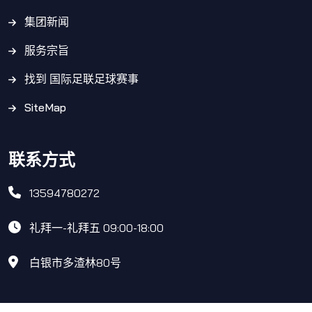
集团新闻
服务宗旨
找到 国际足联足球赛事
SiteMap
联系方式
13594780272
礼拜一-礼拜五 09:00-18:00
白银市多渣林80号