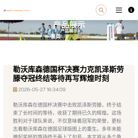
产品展示
首页
产品展示
勒沃库森德国杯决赛力克凯泽斯劳
滕夺冠终结等待再写辉煌时刻
2026-05-27 16:34:09
勒沃库森在德国杯决赛中击败凯泽斯劳滕，终于结
束了长时间的等待，收获了期待已久的辉煌。这场
胜利对于球队来说，不仅意味着冠军的荣誉，更标
志着勒沃库森在德国足球版图上的重生。多年未能
捧起奖杯的等待终于画上了句号。本文将从多个角