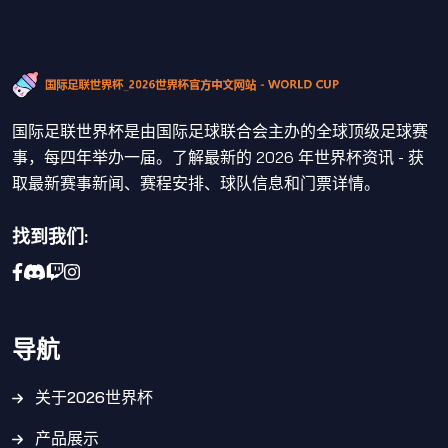
国际足联世界杯是由国际足球联合会主办的全球顶级足球赛
事，每四年举办一届。了解最新的 2026 年世界杯资讯 - 获
取最新赛事新闻、赛程安排、球队信息和门票详情。
找到我们:
导航
关于2026世界杯
产品展示