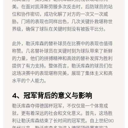
美。在面对凯泽斯劳滕多次反击时，后防球员的站
位和协作密切，成功化解了对方的一次又一次威
胁。门将的表现也同样出色，几次关键扑救堪称世
界级，确保了球队在关键时刻没有被扳平比分。
此外，勒沃库森的替补球员在比赛中的表现也值得
称赞。几名替补球员在关键时刻为球队带来了新鲜
的力量，他们的拼搏精神和高效的替补发挥为胜利
提供了有力支持。整体而言，勒沃库森的球员们在
这场决赛中的表现堪称完美，展现了集体主义和高
水平的个人能力。
4、冠军背后的意义与影响
勒沃库森夺得德国杯冠军，不仅仅是一个体育成
就，更有着深远的社会和文化意义。首先，这场胜
利让勒沃库森结束了长时间的冠军荒。自上世纪90