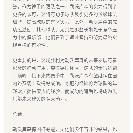
誉。作为德甲的强队之一，勒沃库森的实力得到了
更多的认可，这将有助于球队吸引更多的顶级球员
加盟，提高球队的整体实力。此外，勒沃库森的成
功还激励了其他球队，尤其是那些长期处于竞争压
力中的俱乐部，他们看到了通过坚持和努力最终实
现目标的可能性。
更重要的是，这场胜利对勒沃库森的未来发展有着
积极的推动作用。夺得德国杯后，球队的士气达到
了顶峰，接下来的赛季中，勒沃库森有望继续在国
内外赛场上取得好成绩。夺冠的经验将为球队的年
轻球员提供宝贵的经验，而成功的背后也将成为俱
乐部未来建设的强大动力。
总结：
勒沃库森德国杯夺冠，是他们多年奋斗的结果，也