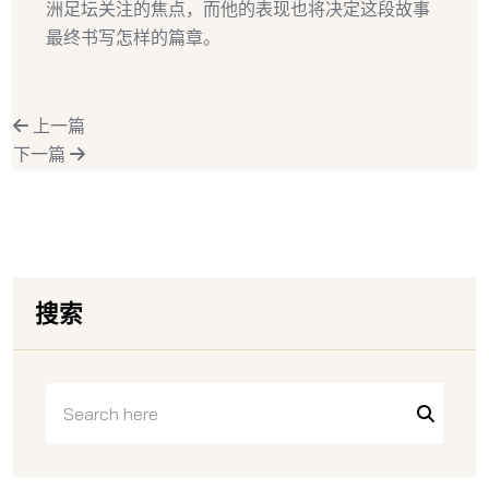
洲足坛关注的焦点，而他的表现也将决定这段故事
最终书写怎样的篇章。
上一篇
下一篇
搜索