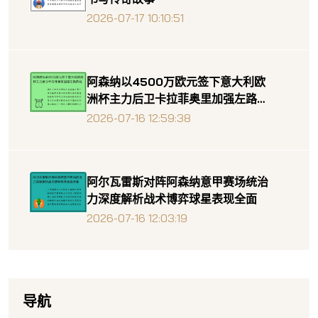
2026-07-17 10:10:51
阿森纳以4500万欧元签下意大利欧
洲杯主力后卫卡拉菲奥里加强左路防
线
2026-07-16 12:59:38
阿尔瓦雷斯对阵阿森纳意甲赛场统治
力深度解析战术博弈球星表现全面
2026-07-16 12:03:19
导航