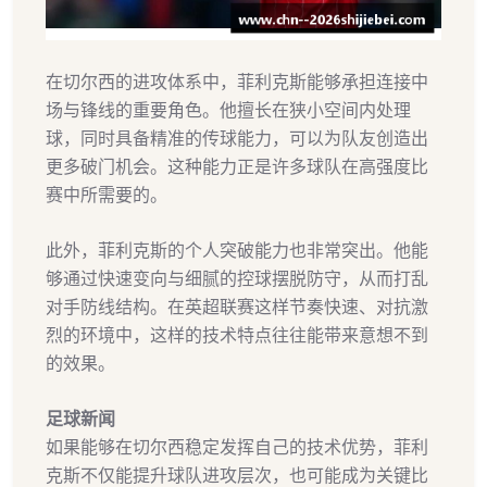
在切尔西的进攻体系中，菲利克斯能够承担连接中
场与锋线的重要角色。他擅长在狭小空间内处理
球，同时具备精准的传球能力，可以为队友创造出
更多破门机会。这种能力正是许多球队在高强度比
赛中所需要的。
此外，菲利克斯的个人突破能力也非常突出。他能
够通过快速变向与细腻的控球摆脱防守，从而打乱
对手防线结构。在英超联赛这样节奏快速、对抗激
烈的环境中，这样的技术特点往往能带来意想不到
的效果。
足球新闻
如果能够在切尔西稳定发挥自己的技术优势，菲利
克斯不仅能提升球队进攻层次，也可能成为关键比