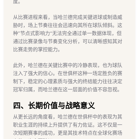
度。
从比赛进程来看，当哈兰德完成关键进球或制造威
胁时，场上节奏往往会迅速向其所在球队倾斜。这
种“节点式影响力”无法完全通过单一数据体现，但
通过比赛录像与节奏变化分析，可以清晰感知其对
比赛走势的掌控能力。
此外，哈兰德在关键比赛中的冷静表现，也为球队
注入了强大的信心。在世俱杯这种一场定胜负的赛
制下，稳定的心理素质与强大的终结能力往往决定
冠军归属，而哈兰德在这一层面的价值不容忽视。
四、长期价值与战略意义
从更长远的角度看，哈兰德在世俱杯中的表现为其
职业生涯的持续上升提供了有力佐证。这不仅是一
次短期赛事的成功，更是其技术特点在全球化赛场