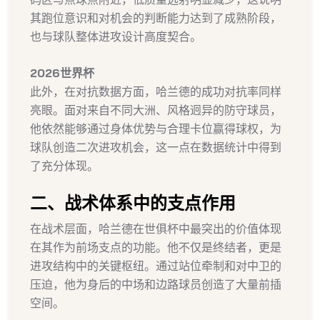
其跑位意识和对机会的判断能力达到了成熟阶段，
也与球队整体进攻设计高度契合。
2026世界杯
此外，在对抗数据方面，哈兰德的成功对抗率同样
亮眼。面对来自不同大洲、风格迥异的防守球员，
他依然能够通过身体优势与合理卡位赢得球权，为
球队创造二次进攻机会，这一点在数据统计中得到
了充分体现。
二、战术体系中的支点作用
在战术层面，哈兰德在世俱杯中最突出的价值体现
在其作为前场支点的功能。他不仅是终结者，更是
进攻结构中的关键枢纽。通过站位牵制和对中卫的
压迫，他为身后的中场和边路球员创造了大量前插
空间。