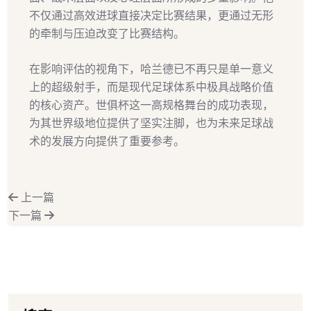
不仅通过高效进球直接决定比赛结果，更通过无形
的牵制与压迫改变了比赛结构。
在影响评估的视角下，哈兰德已不再只是单一意义
上的超级射手，而是现代足球体系中极具战略价值
的核心资产。世俱杯这一高规格舞台的成功表现，
为其世界级地位提供了坚实注脚，也为未来足球战
术的发展方向提供了重要参考。
上一篇
下一篇