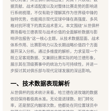
据贡献、战术适配度以及对整体比赛走势的影响进
行系统梳理，不仅有助于理解其作为世界级中锋的
独特优势，也能揭示现代足球中锋在高强度、多风
格对抗环境下的真实战术意义。本文围绕“从世俱杯
赛场看哈兰德表现与战术价值的全面解析数据与影
响评估报告”这一核心主题，从技术数据层面、战术
体系作用、比赛影响力以及长期战略价值四个方面
展开深入分析。通过多维度的解析，力求呈现一个
既立足客观数据、又兼顾比赛实际的哈兰德形象，
展示其在顶级赛事中的统治力与可持续性，并进一
步探讨其对俱乐部与现代足球发展的深远影响。
一、技术数据表现解析
从世俱杯的技术统计来看，哈兰德在进攻端的数据
依旧保持着极高水准。无论是进球数、射门转化
率，还是禁区内触球次数，他都处在同位置球员中