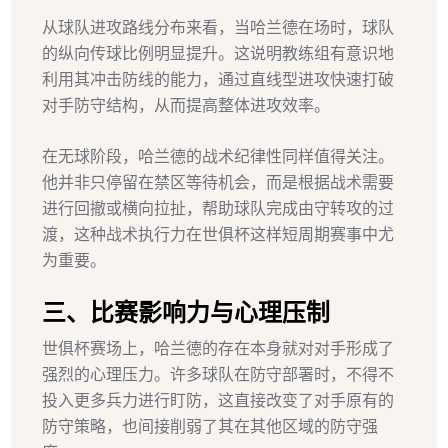
从球队进攻路线分布来看，当哈兰德在场时，球队
的纵向传球比例明显提升。这说明教练组有意识地
利用其冲击防线的能力，通过直线型进攻快速打破
对手防守结构，从而提高整体进攻效率。
在无球阶段，哈兰德的战术纪律性同样值得关注。
他并非只停留在禁区等待机会，而是根据战术需要
进行回撤或横向拉扯，帮助球队完成由守转攻的过
渡，这种战术执行力在世俱杯这样短周期赛事中尤
为重要。
三、比赛影响力与心理压制
世俱杯赛场上，哈兰德的存在本身就对对手形成了
强烈的心理压力。许多球队在防守部署时，不得不
投入更多兵力进行盯防，这直接改变了对手原有的
防守策略，也间接削弱了其在其他区域的防守强