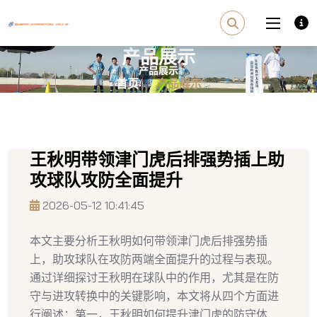
产品展示
首页
产品展示
王秋明带领津门虎后排强势插上助
攻球队攻防全面提升
2026-05-12 10:41:45
本文主要分析王秋明如何带领津门虎后排强势插
上，助攻球队在攻防两端全面提升的过程与表现。
通过详细探讨王秋明在球队中的作用，尤其是在防
守与进攻转换中的关键影响，本文将从四个方面进
行阐述：第一，王秋明如何提升津门虎的防守体