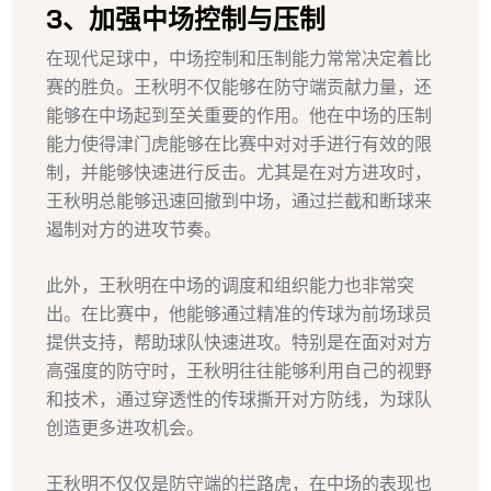
3、加强中场控制与压制
在现代足球中，中场控制和压制能力常常决定着比
赛的胜负。王秋明不仅能够在防守端贡献力量，还
能够在中场起到至关重要的作用。他在中场的压制
能力使得津门虎能够在比赛中对对手进行有效的限
制，并能够快速进行反击。尤其是在对方进攻时，
王秋明总能够迅速回撤到中场，通过拦截和断球来
遏制对方的进攻节奏。
此外，王秋明在中场的调度和组织能力也非常突
出。在比赛中，他能够通过精准的传球为前场球员
提供支持，帮助球队快速进攻。特别是在面对对方
高强度的防守时，王秋明往往能够利用自己的视野
和技术，通过穿透性的传球撕开对方防线，为球队
创造更多进攻机会。
王秋明不仅仅是防守端的拦路虎，在中场的表现也