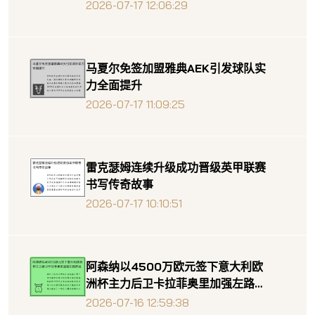
2026-07-17 12:06:29
马夏尔免签加盟雅典AEK引发球队实
力全面提升
2026-07-17 11:09:25
雷克瑟姆连续升级成功晋级英甲联赛
书写传奇故事
2026-07-17 10:10:51
阿森纳以4500万欧元签下意大利欧
洲杯主力后卫卡拉菲奥里加强左路防
线
2026-07-16 12:59:38