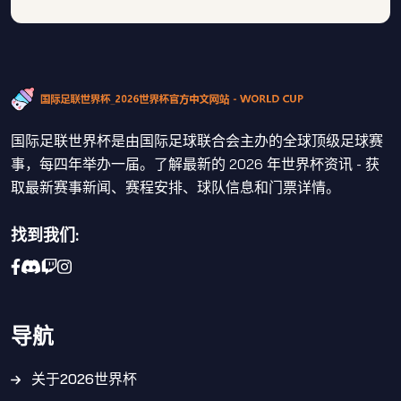
国际足联世界杯是由国际足球联合会主办的全球顶级足球赛
事，每四年举办一届。了解最新的 2026 年世界杯资讯 - 获
取最新赛事新闻、赛程安排、球队信息和门票详情。
找到我们:
导航
关于2026世界杯