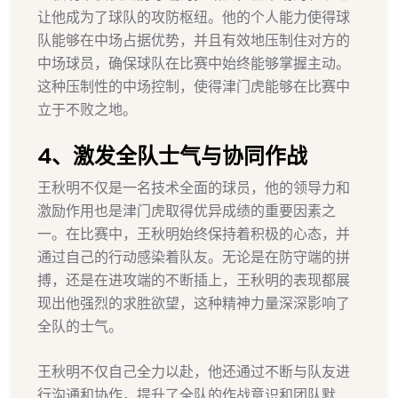
让他成为了球队的攻防枢纽。他的个人能力使得球
队能够在中场占据优势，并且有效地压制住对方的
中场球员，确保球队在比赛中始终能够掌握主动。
这种压制性的中场控制，使得津门虎能够在比赛中
立于不败之地。
4、激发全队士气与协同作战
王秋明不仅是一名技术全面的球员，他的领导力和
激励作用也是津门虎取得优异成绩的重要因素之
一。在比赛中，王秋明始终保持着积极的心态，并
通过自己的行动感染着队友。无论是在防守端的拼
搏，还是在进攻端的不断插上，王秋明的表现都展
现出他强烈的求胜欲望，这种精神力量深深影响了
全队的士气。
王秋明不仅自己全力以赴，他还通过不断与队友进
行沟通和协作，提升了全队的作战意识和团队默