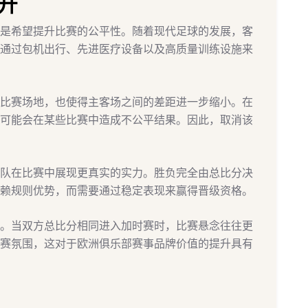
升
是希望提升比赛的公平性。随着现代足球的发展，客
通过包机出行、先进医疗设备以及高质量训练设施来
比赛场地，也使得主客场之间的差距进一步缩小。在
可能会在某些比赛中造成不公平结果。因此，取消该
队在比赛中展现更真实的实力。胜负完全由总比分决
赖规则优势，而需要通过稳定表现来赢得晋级资格。
。当双方总比分相同进入加时赛时，比赛悬念往往更
赛氛围，这对于欧洲俱乐部赛事品牌价值的提升具有