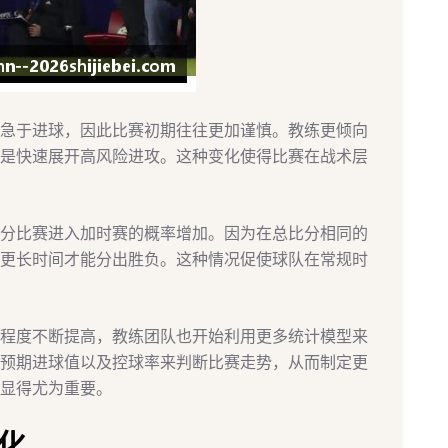
急于进球，因此比赛初期往往更加谨慎。教练更倾向
是快速展开高风险进攻。这种变化使得比赛在战术层
分比赛进入加时赛的概率增加。因为在总比分相同的
更长时间才能分出胜负。这种情况促使球队在常规时
程度不断提高，教练团队也开始利用更多统计模型来
预期进球值以及控球率来判断比赛走势，从而制定更
显得尤为重要。
化