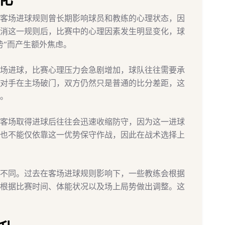
客场进球规则曾长期影响球员和教练的心理状态，因
消这一规则后，比赛中的心理因素发生明显变化，球
势”而产生额外焦虑。
场进球，比赛心理压力会急剧增加，球队往往需要承
对手在主场破门，双方仍然只是普通的比分差距，这
。
客场取得进球后往往会迅速收缩防守，因为这一进球
也不能仅依靠这一优势保守作战，因此在战术选择上
不同。过去在客场进球规则影响下，一些教练会根据
根据比赛时间、体能状况以及场上局势做出调整。这