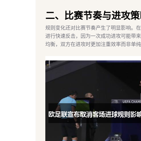
二、比赛节奏与进攻策
规则变化还对比赛节奏产生了明显影响。在
进行快速反击，因为一次成功进攻可能带来
均衡，双方在进攻时更加注重效率而非单纯