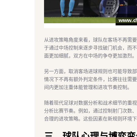
从进攻策略角度来看，球队在客场不再需要
于通过中场控制来逐步寻找破门机会，而不
面更加细腻，双方在中场的争夺更加激烈。
另一方面，取消客场进球规则也可能导致部
情况下不再有额外判定条件，比赛往往需要
间内更加注重体能管理和进攻节奏控制。
随着现代足球对数据分析和战术细节的重视
分析比赛节奏。例如，通过控制射门次数、
合理的进攻策略。这些因素在新规则环境下
三、球队心理与博弈变