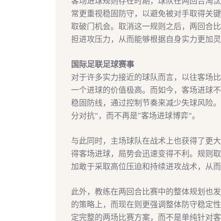
客场进球规则存在时期，球队在两回合淘汰
常更重视稳固防守，以避免被对手取得关键
取破门机会。取消这一规则之后，两回合比
担进攻压力，从而能够根据自身实力更加灵
国际足联足球赛事
对于许多实力接近的球队而言，以往客场比
一个进球的价值极高。而如今，客场进球不
稳固防线，通过控制节奏来减少失球风险。
分对抗”，而不再是“客场进球博弈”。
与此同时，主场球队在战术上也获得了更大
得客场进球，局势会迅速变得不利。规则取
加敢于采取高位压迫和持续进攻战术，从而
此外，教练在两回合比赛中的整体规划也发
的策略上，而现在则更强调整体防守稳定性
定完整的两场比赛方案，而不是单纯针对客