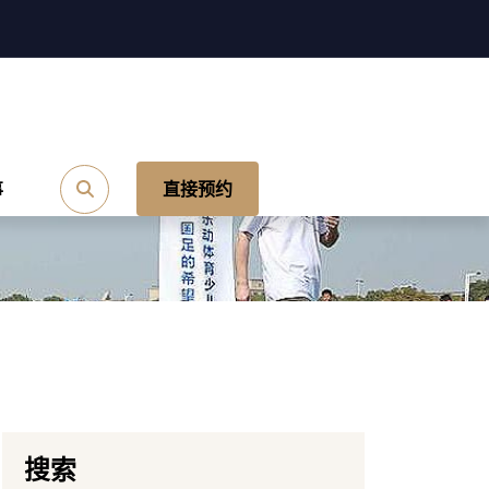
事
直接预约
搜索