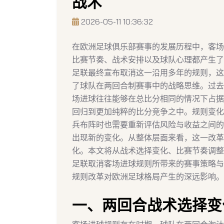
战术
2026-05-11 10:36:32
在欧洲足球俱乐部赛事的发展历程中，客场
比赛节奏、战术安排以及球队心理都产生了
足联最终宣布取消这一沿用多年的规则，这
了球队在两回合制赛事中的战略思维。过去
场进球往往能够在总比分相同的情况下占据
回归到更加纯粹的比分竞争之中。规则变化
兵布阵时也需要重新评估风险与收益之间的
出现新的变化。从整体层面来看，这一改革
化。本文将从战术选择变化、比赛节奏调整
足联取消客场进球规则所带来的赛事策略与
规则改革对欧洲足球格局产生的深远影响。
一、两回合战术选择变