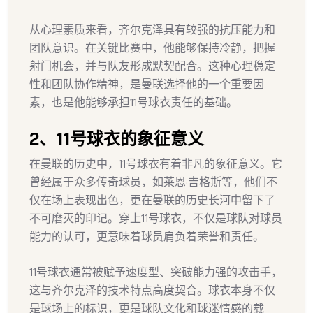
从心理素质来看，齐尔克泽具有较强的抗压能力和
团队意识。在关键比赛中，他能够保持冷静，把握
射门机会，并与队友形成默契配合。这种心理稳定
性和团队协作精神，是曼联选择他的一个重要因
素，也是他能够承担11号球衣责任的基础。
2、11号球衣的象征意义
在曼联的历史中，11号球衣有着非凡的象征意义。它
曾经属于众多传奇球员，如莱恩·吉格斯等，他们不
仅在场上表现出色，更在曼联的历史长河中留下了
不可磨灭的印记。穿上11号球衣，不仅是球队对球员
能力的认可，更意味着球员肩负着荣誉和责任。
11号球衣通常被赋予速度型、突破能力强的攻击手，
这与齐尔克泽的技术特点高度契合。球衣本身不仅
是球场上的标识，更是球队文化和球迷情感的载