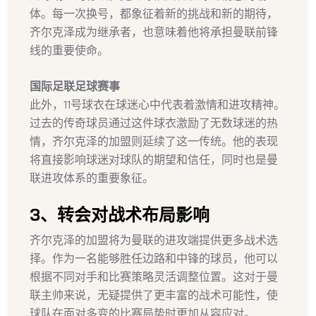
体。每一次换号，都象征着新的挑战和新的期待，
齐尔克泽成为继承者，也意味着他将承担曼联前锋
线的重要使命。
国际足联足球赛事
此外，11号球衣在球迷心中代表着激情和进攻精神。
过去的传奇球员通过这件球衣激励了无数球迷的热
情，齐尔克泽的加盟则延续了这一传统。他的表现
将直接影响球迷对球队的期望和信任，同时也是曼
联进攻体系的重要象征。
3、转会对战术布局影响
齐尔克泽的加盟将为曼联的进攻端提供更多战术选
择。作为一名能够胜任边路和中锋的球员，他可以
根据不同对手和比赛策略灵活调整位置。这对于曼
联主帅来说，无疑提供了更丰富的战术可能性，使
球队在面对多变的比赛局势时更加从容应对。