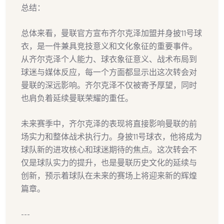
总结：
总体来看，曼联官方宣布齐尔克泽加盟并身披11号球
衣，是一件兼具竞技意义和文化象征的重要事件。
从齐尔克泽个人能力、球衣象征意义、战术布局到
球迷与媒体反应，每一个方面都显示出这次转会对
曼联的深远影响。齐尔克泽不仅被寄予厚望，同时
也肩负着延续曼联荣耀的重任。
未来赛季中，齐尔克泽的表现将直接影响曼联的前
场实力和整体战术执行力。身披11号球衣，他将成为
球队新的进攻核心和球迷期待的焦点。这次转会不
仅是球队实力的提升，也是曼联历史文化的延续与
创新，预示着球队在未来的赛场上将迎来新的辉煌
篇章。
---