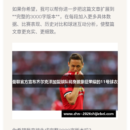
如果你希望，我可以帮你进一步把这篇文章扩展到
**完整的3000字版本**，在每段加入更多具体数
据、比赛表现、历史对比和球迷互动分析，使整篇
文章更充实、更细致。