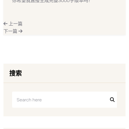
你希望我直接生成完整3000字版本吗？
上一篇
下一篇
搜索