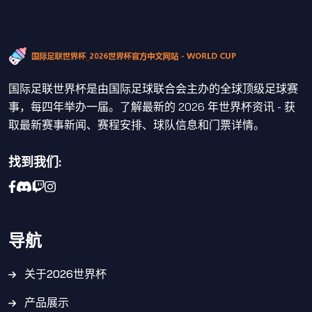
国际足联世界杯是由国际足球联合会主办的全球顶级足球赛
事，每四年举办一届。了解最新的 2026 年世界杯资讯 - 获
取最新赛事新闻、赛程安排、球队信息和门票详情。
找到我们:
导航
关于2026世界杯
产品展示