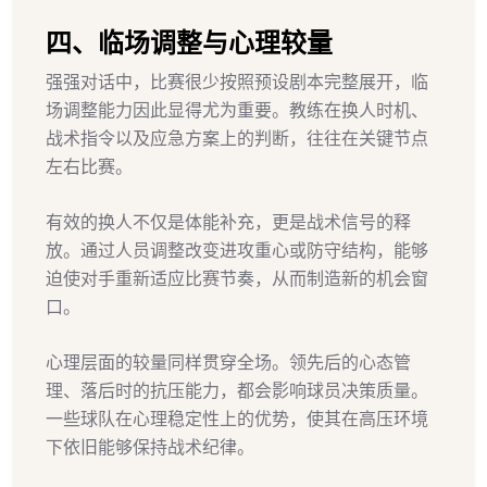
四、临场调整与心理较量
强强对话中，比赛很少按照预设剧本完整展开，临
场调整能力因此显得尤为重要。教练在换人时机、
战术指令以及应急方案上的判断，往往在关键节点
左右比赛。
有效的换人不仅是体能补充，更是战术信号的释
放。通过人员调整改变进攻重心或防守结构，能够
迫使对手重新适应比赛节奏，从而制造新的机会窗
口。
心理层面的较量同样贯穿全场。领先后的心态管
理、落后时的抗压能力，都会影响球员决策质量。
一些球队在心理稳定性上的优势，使其在高压环境
下依旧能够保持战术纪律。