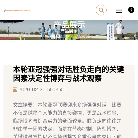
产品展示
首页
产品展示
本轮亚冠强强对话胜负走向的关键
因素决定性博弈与战术观察
2026-02-20 14:06:40
文章摘要：本轮亚冠联赛迎来多场强强对话，比赛
不仅是球星个人能力的直接碰撞，更是战术理念、
临场博弈与综合实力的全面较量。胜负走向往往并
非由单一因素决定，而是在节奏控制、阵型博弈、
关键球员发挥以及临场调整等多重变量的交织下逐