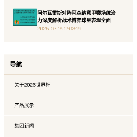
阿尔瓦雷斯对阵阿森纳意甲赛场统治
力深度解析战术博弈球星表现全面
2026-07-16 12:03:19
导航
关于2026世界杯
产品展示
集团新闻