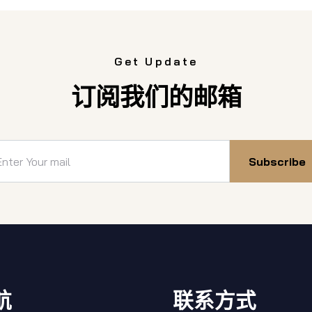
Get Update
订阅我们的邮箱
Subscribe
航
联系方式