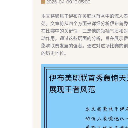
2026-04-09 13:05:00
本文将聚焦于伊布在美职联首秀中的惊人表
范。文章将从四个方面来详细分析伊布首秀
在比赛中的关键性，三是他的领袖气质和对
动作用。通过这些层面的分析，旨在展示伊
影响联赛发展的强者。通过对这场比赛的剖
的历史地位。