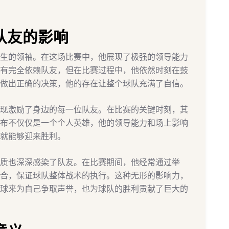
队友的影响
生的领袖。在这场比赛中，他展现了极强的领导能力
有完全依赖队友，但在比赛过程中，他依然时刻在鼓
做出正确的决策，他的存在让整个球队充满了自信。
现激励了身边的每一位队友。在比赛的关键时刻，其
布不仅仅是一个个人英雄，他的领导能力和场上影响
就能够迎来胜利。
质也深深感染了队友。在比赛期间，他经常通过举
合，保证球队整体战术的执行。这种无形的影响力，
球来为自己争取声誉，也为球队的胜利贡献了巨大的