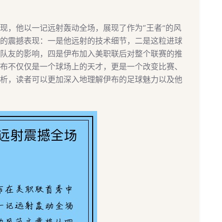
现，他以一记远射轰动全场，展现了作为“王者”的风
的震撼表现：一是他远射的技术细节，二是这粒进球
队友的影响，四是伊布加入美职联后对整个联赛的推
布不仅仅是一个球场上的天才，更是一个改变比赛、
析，读者可以更加深入地理解伊布的足球魅力以及他