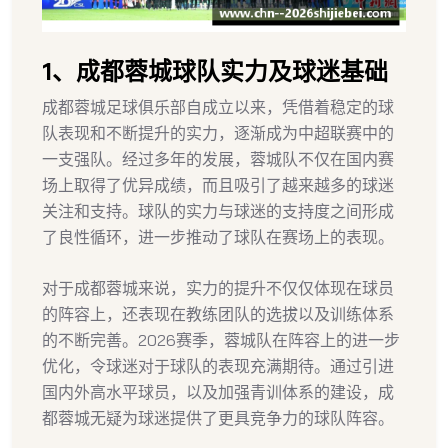
1、成都蓉城球队实力及球迷基础
成都蓉城足球俱乐部自成立以来，凭借着稳定的球
队表现和不断提升的实力，逐渐成为中超联赛中的
一支强队。经过多年的发展，蓉城队不仅在国内赛
场上取得了优异成绩，而且吸引了越来越多的球迷
关注和支持。球队的实力与球迷的支持度之间形成
了良性循环，进一步推动了球队在赛场上的表现。
对于成都蓉城来说，实力的提升不仅仅体现在球员
的阵容上，还表现在教练团队的选拔以及训练体系
的不断完善。2026赛季，蓉城队在阵容上的进一步
优化，令球迷对于球队的表现充满期待。通过引进
国内外高水平球员，以及加强青训体系的建设，成
都蓉城无疑为球迷提供了更具竞争力的球队阵容。