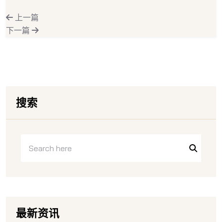
上一篇
下一篇
搜索
最新资讯