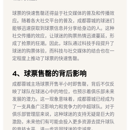
球票的快速售罄还得益于社交媒体的普及和传播效
应。随着各大社交平台的普及，成都蓉城的球迷们
能够迅速获取到球票信息并分享给身边的人。这种
社交传播的效应，让球迷的购票热情迅速蔓延，形
成了抢票的狂潮。因此，球队通过科技手段提升了
球迷的购票体验，而科技与社交媒体的结合也在一
定程度上推动了球票的快速售罄。
4、球票售罄的背后影响
成都蓉城主场球票开售半小时即售罄，背后不仅反
映了球队在球迷心中的地位，也预示着俱乐部未来
发展的潜力。这一现象意味着，成都蓉城已经成为
了一支具备广泛影响力和竞争力的中超球队。对于
俱乐部管理层来说，这种球迷的支持无疑是巨大的
激励，未来他们有可能会投入更多资源去提升球队
的竞技水平，进一步巩固球迷的忠诚度。