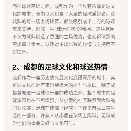
而在球迷基础方面，成都作为一个具有浓厚足球文
化的城市，长期以来积累了大量的足球爱好者。蓉
城队的每一场主场比赛，都会吸引成千上万的球迷
前来支持，形成一种“球迷狂欢”的氛围。这种氛围
不仅为球队创造了更强的主场优势，也使得球票的
需求量非常大，球迷对主场比赛的热情与支持度不
断提升。
2、成都的足球文化和球迷热情
成都作为一座历史悠久且文化底蕴深厚的城市，其
足球文化在近年来得到极大的提升与发展。除了成
都蓉城这一足球俱乐部的成功之外，整个城市的足
球氛围也在不断增强。从小型的社区联赛到大型的
职业联赛，足球在成都已经成为了许多市民日常生
活的一部分。许多人从小便在球场上踢球，足球成
为他们的重要爱好与文化符号。