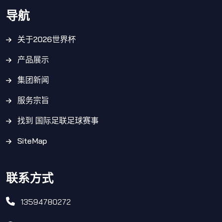
导航
关于2026世界杯
产品展示
集团新闻
服务宗旨
找到 国际足联足球赛事
SiteMap
联系方式
13594780272