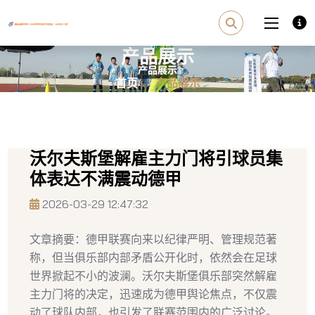
产品展示
首页
产品展示
沃尔夫斯堡解雇主力门将引球员集
体表达不满震动德甲
2026-03-29 12:47:32
文章摘要：德甲联赛向来以纪律严明、管理规范著
称，但当俱乐部内部矛盾公开化时，依然会在足球
世界掀起不小的波澜。沃尔夫斯堡俱乐部突然解雇
主力门将的决定，迅速成为德甲舆论焦点，不仅震
动了球队内部，也引发了联赛范围内的广泛讨论。