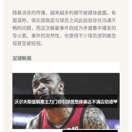
随着消息的传播，越来越多的细节被媒体披露。有
报道称，俱乐部高层与球员之间此前就存在沟通不
畅的问题，而这次解雇事件则成为矛盾集中爆发的
导火索。事件的突然性，也使得不少球员感到被忽
视甚至被轻视。
足球新闻