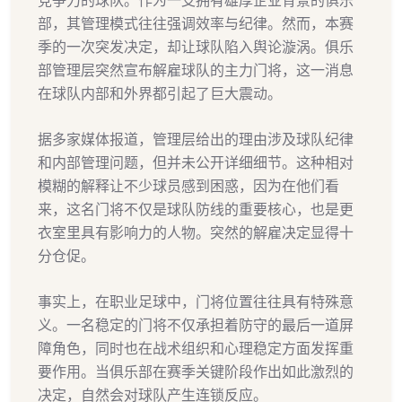
竞争力的球队。作为一支拥有雄厚企业背景的俱乐
部，其管理模式往往强调效率与纪律。然而，本赛
季的一次突发决定，却让球队陷入舆论漩涡。俱乐
部管理层突然宣布解雇球队的主力门将，这一消息
在球队内部和外界都引起了巨大震动。
据多家媒体报道，管理层给出的理由涉及球队纪律
和内部管理问题，但并未公开详细细节。这种相对
模糊的解释让不少球员感到困惑，因为在他们看
来，这名门将不仅是球队防线的重要核心，也是更
衣室里具有影响力的人物。突然的解雇决定显得十
分仓促。
事实上，在职业足球中，门将位置往往具有特殊意
义。一名稳定的门将不仅承担着防守的最后一道屏
障角色，同时也在战术组织和心理稳定方面发挥重
要作用。当俱乐部在赛季关键阶段作出如此激烈的
决定，自然会对球队产生连锁反应。