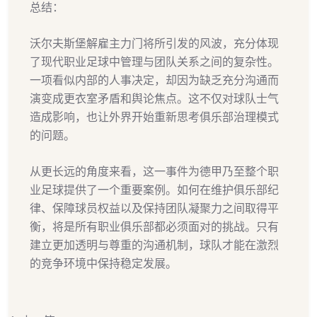
总结：
沃尔夫斯堡解雇主力门将所引发的风波，充分体现
了现代职业足球中管理与团队关系之间的复杂性。
一项看似内部的人事决定，却因为缺乏充分沟通而
演变成更衣室矛盾和舆论焦点。这不仅对球队士气
造成影响，也让外界开始重新思考俱乐部治理模式
的问题。
从更长远的角度来看，这一事件为德甲乃至整个职
业足球提供了一个重要案例。如何在维护俱乐部纪
律、保障球员权益以及保持团队凝聚力之间取得平
衡，将是所有职业俱乐部都必须面对的挑战。只有
建立更加透明与尊重的沟通机制，球队才能在激烈
的竞争环境中保持稳定发展。