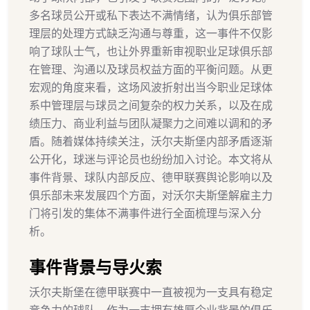
多名球员公开或私下表达不满情绪，认为俱乐部管
理层的处理方式缺乏沟通与尊重，这一事件不仅影
响了球队士气，也让外界重新审视职业足球俱乐部
在管理、沟通以及球员权益方面的平衡问题。从更
宏观的角度来看，这场风波折射出当今职业足球体
系中管理层与球员之间复杂的权力关系，以及在成
绩压力、商业利益与团队凝聚力之间难以调和的矛
盾。随着媒体持续关注，沃尔夫斯堡内部矛盾逐渐
公开化，球迷与评论员也纷纷加入讨论。本文将从
事件背景、球队内部反应、德甲联赛舆论影响以及
俱乐部未来发展四个方面，对沃尔夫斯堡解雇主力
门将引发的集体不满事件进行全面梳理与深入分
析。
事件背景与导火索
沃尔夫斯堡在德甲联赛中一直被视为一支具有稳定