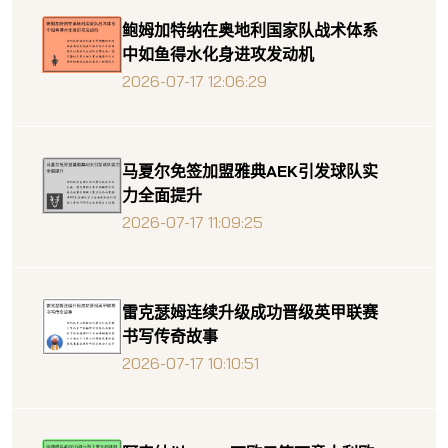
鲍姆加特纳在奥地利国家队战术体系
中如鱼得水化身进攻发动机
2026-07-17 12:06:29
马夏尔免签加盟雅典AEK引发球队实
力全面提升
2026-07-17 11:09:25
雷克瑟姆连续升级成功晋级英甲联赛
书写传奇故事
2026-07-17 10:10:51