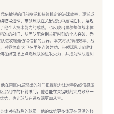
卫凭借敏锐的门前嗅觉和持续稳定的进球效率，逐渐成
续取得进球，带领球队在关键战役中赢得胜利，展现
了他个人技术能力的成熟，也反映出里尔整体战术体
精准的射门，从团队配合到关键时刻的个人突破，乔
球队进攻端最值得信赖的武器。本文将从锋线效率、战
，对乔纳森·大卫在里尔连续建功、带领球队走向胜利
何在绿茵场上点燃球队的进攻火力，并成为球队胜利
，他在禁区内展现出的射门把握能力让对手防线倍感压
区混战中的补射破门，他总能在关键时刻完成致命一
优势，也让球队在进攻端更加从容。
身体对抗取胜的球员。他的优势更多体现在灵活的移