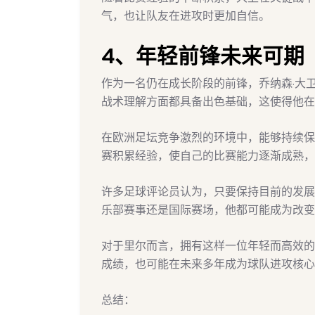
气，也让队友在进攻时更加自信。
4、年轻前锋未来可期
作为一名仍在成长阶段的前锋，乔纳森·大
战术理解方面都具备出色基础，这使得他在
在欧洲足坛竞争激烈的环境中，能够持续保
赛积累经验，使自己的比赛能力逐渐成熟，
许多足球评论员认为，只要保持目前的发展
乐部赛事还是国际赛场，他都可能成为改变
对于里尔而言，拥有这样一位年轻而高效的
成绩，也可能在未来多年成为球队进攻核心
总结：