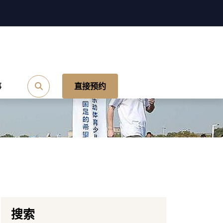
事
直接预约
搜索