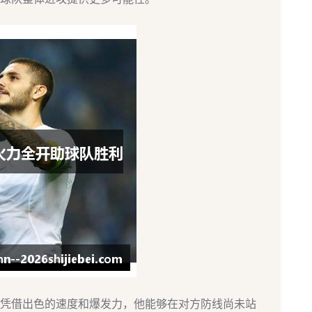
凭借出色的速度和爆发力，他能够在对方防线尚未站