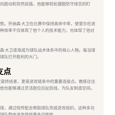
向跑动和突然前插，他能够轻松摆脱防守球员的盯
势。乔纳森·大卫在比赛中保持高命中率，使里尔在进
种效率不仅体现了他个人的技术能力，也体现了他对
森·大卫逐渐成为球队战术体系中的核心人物。每当球
球队打开胜利的大门。
支点
仅是终结者，更是进攻链条中的重要连接点。教练往往
他也能够通过灵活跑位拉扯防线，为队友制造空间。
球，通过短传配合帮助球队完成进攻组织。这种多功
球队整体进攻提供更多可能性。