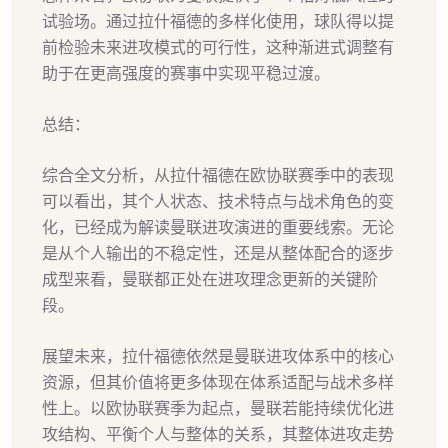
试验场。通过拉什福德的多样化使用，球队得以提
前检验未来进攻模式的可行性，这种渐进式调整有
助于在更高强度的赛事中实现平稳过渡。
总结：
综合全文分析，从拉什福德在欧协联赛季中的表现
可以看出，其个人状态、技术特点与战术角色的变
化，已经成为解读曼联进攻演进的重要线索。无论
是从个人输出的不稳定性，还是从整体配合的逐步
成型来看，曼联都正处在进攻理念更新的关键阶
段。
展望未来，拉什福德依然是曼联进攻体系中的核心
资源，但其价值将更多体现在体系适配与战术多样
性上。以欧协联赛季为起点，曼联若能持续优化进
攻结构、平衡个人与整体的关系，其整体进攻走势