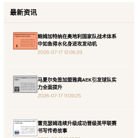
最新资讯
鲍姆加特纳在奥地利国家队战术体系
中如鱼得水化身进攻发动机
2026-07-17 12:06:29
马夏尔免签加盟雅典AEK引发球队实
力全面提升
2026-07-17 11:09:25
雷克瑟姆连续升级成功晋级英甲联赛
书写传奇故事