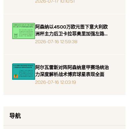
2026-07-17 10:10:51
阿森纳以4500万欧元签下意大利欧
洲杯主力后卫卡拉菲奥里加强左路防
线
2026-07-16 12:59:38
阿尔瓦雷斯对阵阿森纳意甲赛场统治
力深度解析战术博弈球星表现全面
2026-07-16 12:03:19
导航