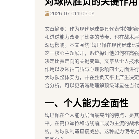
对球队胜负的关键作用
2026-07-01 11:05:06
文章摘要：作为现代足球最具代表性的超级
和进球能力改变了比赛的节奏，也在战术层
深远影响。本文围绕“姆巴佩在现代足球比
这一核心主题展开，系统探讨他如何在高强
决定比赛走向的关键变量。文章从个人技术
作用以及领袖气质与心理影响四个方面进行
大球队整体实力，并在胜负天平上产生决定
合分析，可以更清晰地理解顶级球星在当代
一、个人能力全面性
姆巴佩在个人能力层面最突出的特点，是其
平。在高位逼抢和防线前压成为主流的战术
线，为球队制造直接威胁。这种能力使得对