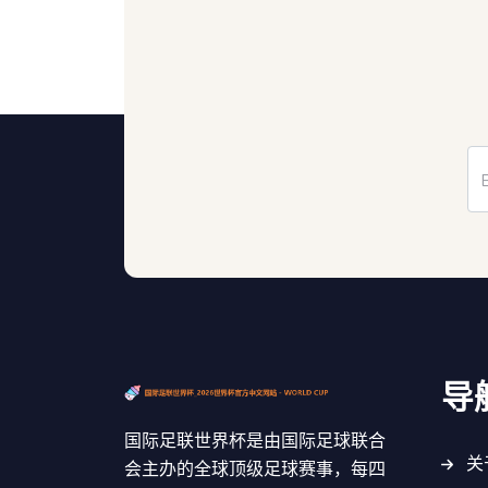
导
国际足联世界杯是由国际足球联合
关
会主办的全球顶级足球赛事，每四