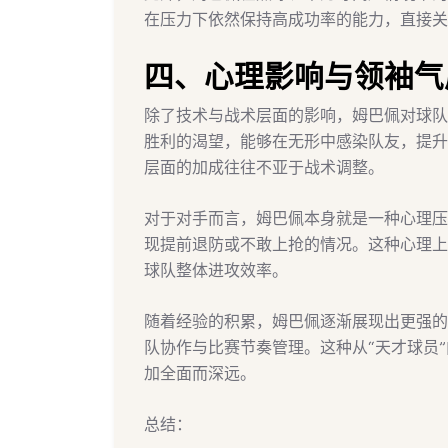
在压力下依然保持高成功率的能力，直接关
四、心理影响与领袖气
除了技术与战术层面的影响，姆巴佩对球队
胜利的渴望，能够在无形中感染队友，提升
层面的加成往往不亚于战术调整。
对于对手而言，姆巴佩本身就是一种心理压
现提前退防或不敢上抢的情况。这种心理上
球队整体进攻效率。
随着经验的积累，姆巴佩逐渐展现出更强的
队协作与比赛节奏管理。这种从“天才球员”
加全面而深远。
总结：