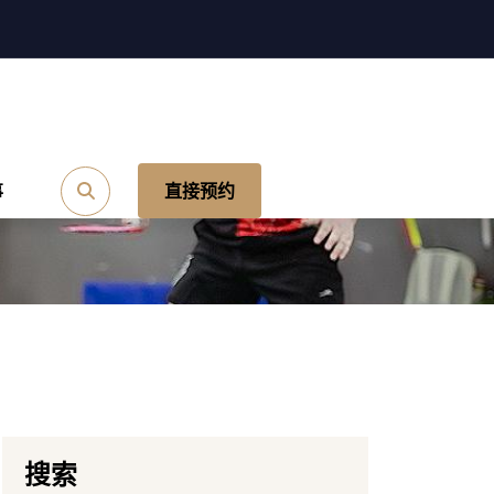
事
直接预约
搜索