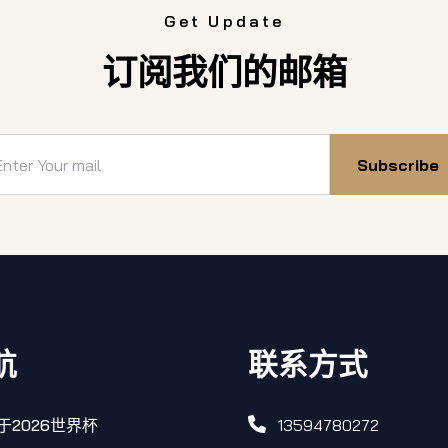
Get Update
订阅我们的邮箱
Subscribe
航
联系方式
于2026世界杯
13594780272