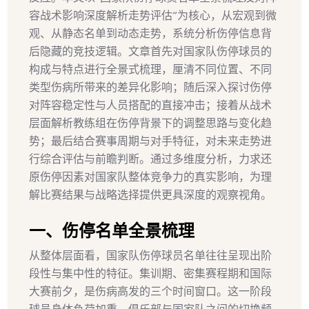
容战术影响深度解析走势评估”为核心，从宏观到微
观、从静态名单到动态走势，系统分析伤停信息背
后隐藏的竞技逻辑。文章首先对国家队伤停球员的
构成与特点进行全景式梳理，厘清不同位置、不同
类型伤病所带来的差异化影响；随后深入探讨伤停
对阵容稳定性与人员搭配的直接冲击；接着从战术
层面解析教练组在伤停背景下的调整思路与变化趋
势；最后结合赛事周期与对手特征，对未来走势进
行综合评估与前瞻判断。通过多维度分析，力求还
原伤停因素对国家队整体竞争力的真实影响，为理
解比赛结果与战略选择提供更具深度的观察视角。
一、伤停名单全景梳理
从整体层面看，国家队伤停球员名单往往呈现出阶
段性与集中性的特征。集训期、密集赛程期和国际
大赛前夕，是伤病高发的三个时间窗口。这一阶段