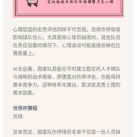
心理层面的走势评估同样不可忽视。连续伤停容易
影响球队信心，尤其是核心球员缺席时，其他队员
在责任加重的情况下，心理波动可能直接反映在比
赛质量上。
从长远看，国家队若能在平时建立稳定的人才梯队
与清晰的战术框架，即便面对伤停冲击，也能保持
基本竞争力。这种体系化建设，是决定走势上限的
根本因素。
世界杯赛程
总结：
总体而言，国家队伤停球员名单不仅是一份人员缺