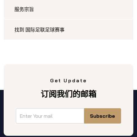
服务宗旨
找到 国际足联足球赛事
Get Update
订阅我们的邮箱
Subscribe