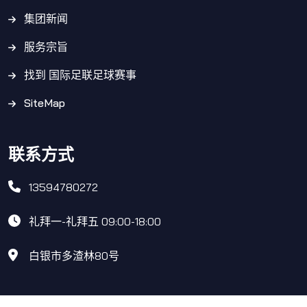
集团新闻
服务宗旨
找到 国际足联足球赛事
SiteMap
联系方式
13594780272
礼拜一-礼拜五 09:00-18:00
白银市多渣林80号