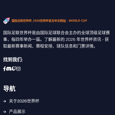
国际足联世界杯是由国际足球联合会主办的全球顶级足球赛
事，每四年举办一届。了解最新的 2026 年世界杯资讯 - 获
取最新赛事新闻、赛程安排、球队信息和门票详情。
找到我们:
导航
关于2026世界杯
产品展示