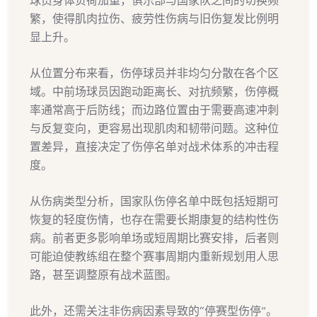
球员身体负荷加重，俱乐部与国家队之间的切换频
繁，使得肌肉拉伤、疲劳性伤病与旧伤复发比例明
显上升。
从位置分布来看，伤停球员并非均匀分散在各个区
域。中前场球员因跑动距离长、对抗频繁，伤停概
率通常高于后防线；而边路位置由于需要高速冲刺
与反复变向，更容易出现肌肉和韧带问题。这种位
置差异，直接决定了伤停名单对战术体系的冲击程
度。
从伤病类型分析，国家队伤停名单中既包括短期可
恢复的轻度伤情，也存在需要长期康复的结构性伤
病。前者更多影响单场或短周期比赛安排，后者则
可能迫使教练组在整个赛事周期内重新规划用人思
路，甚至调整原有战术蓝图。
此外，还需关注非伤病因素导致的“停赛型伤停”。