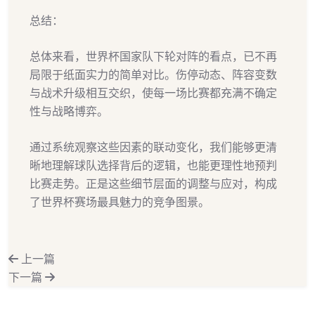
总结：
总体来看，世界杯国家队下轮对阵的看点，已不再
局限于纸面实力的简单对比。伤停动态、阵容变数
与战术升级相互交织，使每一场比赛都充满不确定
性与战略博弈。
通过系统观察这些因素的联动变化，我们能够更清
晰地理解球队选择背后的逻辑，也能更理性地预判
比赛走势。正是这些细节层面的调整与应对，构成
了世界杯赛场最具魅力的竞争图景。
上一篇
下一篇