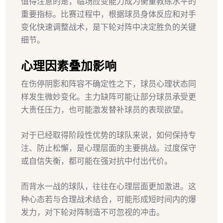
值得注意的是，临场应变能力成为衡量教练水平的
重要指标。比赛过程中，根据球员身体反应和对手
变化快速调整战术，是下轮对阵中决定胜负的关键
细节。
心理因素叠加影响
在伤停阴影和阵容不确定性之下，球员心理状态同
样发生微妙变化。主力缺阵可能让部分球员承受更
大责任压力，也可能激发替补球员的表现欲望。
对于已经取得阶段性优势的球队来说，如何保持专
注、防止松懈，是心理层面的主要挑战。过度保守
或自信失衡，都可能在强对抗中付出代价。
而背水一战的球队，往往在心理层面更加激进。这
种心态若与合理战术结合，可能形成短时间内的爆
发力，对下轮对阵制造不可忽视的冲击。