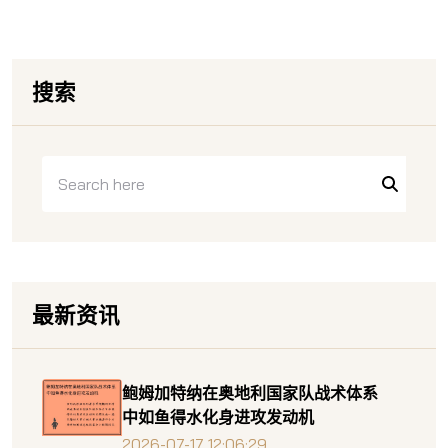
搜索
最新资讯
鲍姆加特纳在奥地利国家队战术体系
中如鱼得水化身进攻发动机
2026-07-17 12:06:29