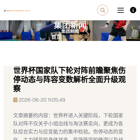
集团新闻
首页
集团新闻
世界杯国家队下轮对阵前瞻聚焦伤
停动态与阵容变数解析全面升级观
察
2026-06-20 11:05:49
文章摘要的内容：世界杯进入关键阶段，下轮国家
队对阵不仅关乎小组出线与淘汰赛走向，更成为各
队综合实力与应变能力的集中检验。伤停动态的变
化、主力球员的身体状态、临场阵容的微调以及战