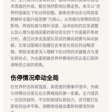
术思路的升级，都在悄然影响比赛走势。本文以“世
界杯国家队下轮对阵前瞻，聚焦伤停动态与阵容变
数解析全面升级观察”为核心，从伤病与停赛的现实
影响、阵容轮换与替补深度、战术结构的应急调整
以及心理与临场因素的联动变化四个方面展开系统
分析。通过对多支国家队现状的横向观察与纵向拆
解，文章试图揭示隐藏在名单变化背后的战略逻
辑，帮助读者更深入理解下轮对阵的关键看点与潜
在转折点，为全面把握世界杯赛场的风云变幻提供
清晰而立体的视角。
伤停情况牵动全局
在世界杯这样高强度、高密度的赛事环境中，伤病
与停赛往往是左右比赛格局的第一变量。主力球员
一旦因伤缺阵，不仅削弱球队即战力，还可能打乱
原有的战术平衡，使教练组被迫重新构建攻防体