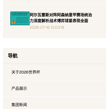
阿尔瓦雷斯对阵阿森纳意甲赛场统治
力深度解析战术博弈球星表现全面
2026-07-16 12:03:19
导航
关于2026世界杯
产品展示
集团新闻