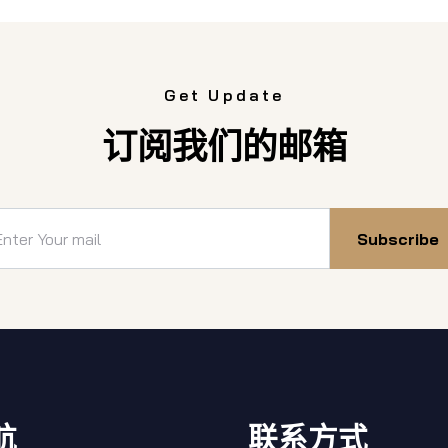
Get Update
订阅我们的邮箱
Subscribe
航
联系方式