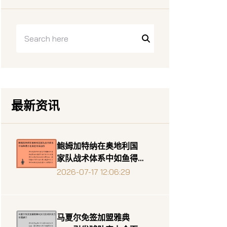
最新资讯
鲍姆加特纳在奥地利国
家队战术体系中如鱼得
水化身进攻发动机
2026-07-17 12:06:29
马夏尔免签加盟雅典