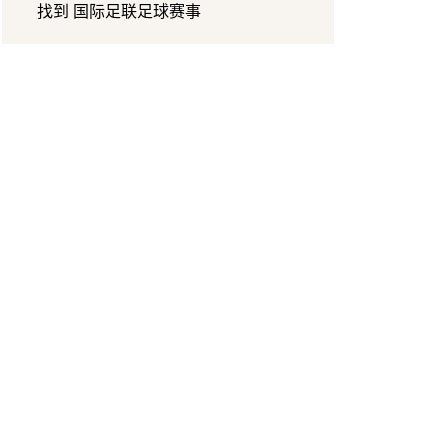
找到 国际足联足球赛事