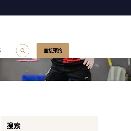
事
直接预约
搜索