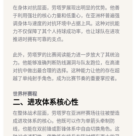
在身体对抗层面，劳塔罗展现出明显的优势。他善
于利用强壮的核心力量和低重心，在亚洲杯普遍强
调身体与速度的对抗环境中占据上风。这种对抗能
力不仅保障了其个人持球成功率，也让球队在进攻
推进时拥有可靠的支点。
此外，劳塔罗的比赛阅读能力进一步放大了其统治
力。他能够准确判断防线漏洞与队友跑位，在高速
对抗中做出最合理的选择。这种能力让他的存在超
越了单纯射手角色，成为比赛节奏的重要掌控者。
世界杯赛程
二、进攻体系核心性
在整体战术层面，劳塔罗在亚洲杯赛场往往被塑造
成进攻体系的核心。他既可以作为单箭头牵制防
线，也能在双前锋或影锋体系中自由切换角色。这