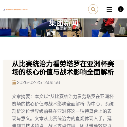
集团新闻
首页
集团新闻
从比赛统治力看劳塔罗在亚洲杯赛
场的核心价值与战术影响全面解析
2026-02-25 12:06:56
文章摘要：本文以“从比赛统治力看劳塔罗在亚洲杯
赛场的核心价值与战术影响全面解析”为中心，系统
剖析这位世界级前锋在亚洲杯这一独特舞台上的表
现与意义。文章从比赛统治力的直观体现入手，延
伸到其技术特点、战术支点作用、团队带动效应以