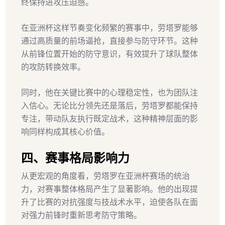
终保持进攻压迫感。
在亚洲杯这样节奏变化频繁的赛事中，劳塔罗能够
通过高质量的前场逼抢，直接参与防守环节。这种
从前锋位置开始的防守意识，有效提升了球队整体
的攻防转换效率。
同时，他在关键比赛中的心理稳定性，也为团队注
入信心。无论比分领先还是落后，劳塔罗都能保持
专注，带动队友执行既定战术，这种精神层面的影
响同样构成其核心价值。
四、赛事格局影响力
从更宏观的角度看，劳塔罗在亚洲杯赛场的统治
力，对赛事整体格局产生了显著影响。他的出现提
升了比赛的对抗强度与技战术水平，迫使各队在面
对强力前锋时重新思考防守策略。