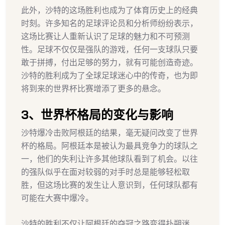
此外，沙特的这场胜利也成为了体育历史上的经典
时刻。许多知名的足球评论员和分析师纷纷表示，
这场比赛让人重新认识了足球的魅力和不可预测
性。足球不仅仅是强队的游戏，任何一支球队只要
敢于拼搏，付出足够的努力，就有可能创造奇迹。
沙特的胜利成为了全球足球迷心中的传奇，也为即
将到来的世界杯比赛增添了更多的悬念。
3、世界杯格局的变化与影响
沙特爆冷击败阿根廷的结果，毫无疑问改变了世界
杯的格局。阿根廷本是被认为最具竞争力的球队之
一，他们的失利让许多其他球队看到了机会。以往
的强队似乎在面对较弱的对手时总是能够轻松取
胜，但这场比赛的发生让人意识到，任何球队都有
可能在大赛中爆冷。
沙特的胜利不仅让阿根廷的夺冠之路变得扑朔迷