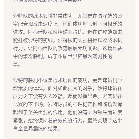
还通过两次精彩的进攻逆袭成功。
沙特队的战术安排非常成功，尤其是在防守端的紧
密配合和反击速度上，他们成功地限制了阿根廷的
进攻。阿根廷队虽然控球率占优，但在进攻端却未
能打破沙特的防线。沙特队的顽强拼搏以及战术执
行力，让阿根廷队的攻势屡屡无功而返。这场比赛
中的爆冷胜利，成了本届世界杯最为戏剧性的一
幕。
沙特的胜利不仅是战术层面的成功，更是球员们心
理素质的体现。面对如此强大的对手，沙特球员在
压力之下没有失去冷静，反而发挥出色。尤其是在
比赛的下半场，沙特球员的心理稳定性和临场发挥
起到了至关重要的作用。他们没有因为领先而过度
紧张，始终保持着高效的执行力，最终实现了这个
令全世界震惊的结果。