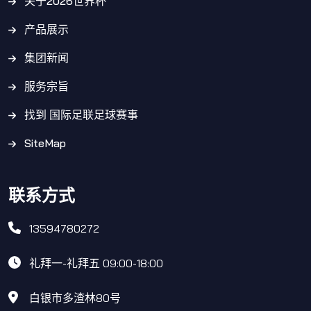
关于2026世界杯
产品展示
集团新闻
服务宗旨
找到 国际足联足球赛事
SiteMap
联系方式
13594780272
礼拜一-礼拜五 09:00-18:00
白银市多渣林80号