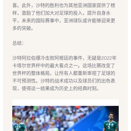
喜。此外，沙特的胜利也为其他亚洲国家提供了榜
样，激励了他们加大对足球的投入，提升自身水
平，未来的国际赛事中，亚洲球队或许能够迎来更
多的突破。
总结：
沙特阿拉伯爆冷击败阿根廷的事件，无疑是2022年
卡塔尔世界杯中的最大看点之一。这场比赛改变了
世界杯的整体格局，让所有人都重新审视了足球的
不可预测性。沙特的战术成功以及球员们的出色表
现，使得这一结果成为历史上的经典时刻。