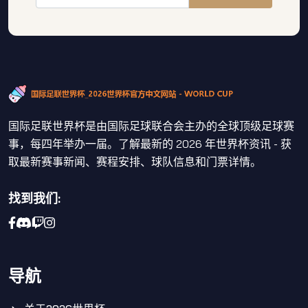
国际足联世界杯是由国际足球联合会主办的全球顶级足球赛
事，每四年举办一届。了解最新的 2026 年世界杯资讯 - 获
取最新赛事新闻、赛程安排、球队信息和门票详情。
找到我们:
导航