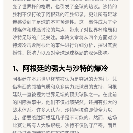
变了世界杯的格局，也引发了全球的热议。沙特的
胜利不仅打破了阿根廷的连胜纪录，更让所有足球
迷感受到了足球的不可预测性。这一事件成为了全
球媒体和球迷讨论的焦点，带来了对世界杯格局和
沙特足球的广泛关注。本篇文章将从四个方面对沙
特爆冷击败阿根廷的事件进行详细分析，探讨其震
撼性、影响力以及对全球足球格局的深远影响。
1、阿根廷的强大与沙特的爆冷
阿根廷在本届世界杯前被认为是夺冠的大热门。凭
借梅西的领袖气质和众多实力派球员的支持，阿根
廷队一直被视为世界足坛的顶尖球队之一。在此前
的国际赛事中，他们不仅战绩斐然，还拥有强大的
战术体系。许多人认为，沙特阿拉伯即使全力以
赴，想要战胜阿根廷几乎是不可能的。然而，这场
比赛让所有人大跌眼镜，沙特不仅防守严密，而且