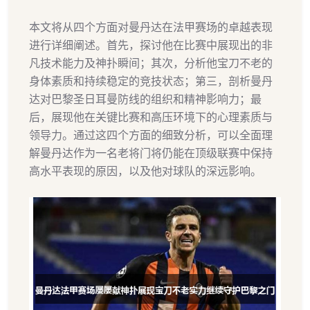
本文将从四个方面对曼丹达在法甲赛场的卓越表现
进行详细阐述。首先，探讨他在比赛中展现出的非
凡技术能力及神扑瞬间；其次，分析他宝刀不老的
身体素质和持续稳定的竞技状态；第三，剖析曼丹
达对巴黎圣日耳曼防线的组织和精神影响力；最
后，展现他在关键比赛和高压环境下的心理素质与
领导力。通过这四个方面的细致分析，可以全面理
解曼丹达作为一名老将门将仍能在顶级联赛中保持
高水平表现的原因，以及他对球队的深远影响。