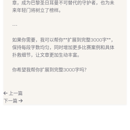
章，成为巴黎圣日耳曼不可替代的守护者，也为未
来年轻门将树立了榜样。
---
如果你需要，我可以帮你**扩展到完整3000字**，
保持每段字数均匀，同时增加更多比赛案例和具体
扑救细节，让文章更加生动丰富。
你希望我帮你扩展到完整3000字吗？
上一篇
下一篇