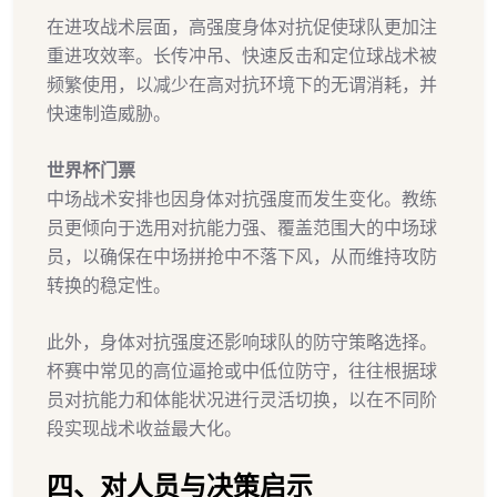
在进攻战术层面，高强度身体对抗促使球队更加注
重进攻效率。长传冲吊、快速反击和定位球战术被
频繁使用，以减少在高对抗环境下的无谓消耗，并
快速制造威胁。
世界杯门票
中场战术安排也因身体对抗强度而发生变化。教练
员更倾向于选用对抗能力强、覆盖范围大的中场球
员，以确保在中场拼抢中不落下风，从而维持攻防
转换的稳定性。
此外，身体对抗强度还影响球队的防守策略选择。
杯赛中常见的高位逼抢或中低位防守，往往根据球
员对抗能力和体能状况进行灵活切换，以在不同阶
段实现战术收益最大化。
四、对人员与决策启示