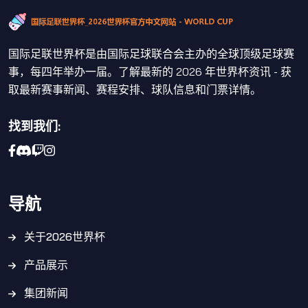
国际足联世界杯是由国际足球联合会主办的全球顶级足球赛
事，每四年举办一届。了解最新的 2026 年世界杯资讯 - 获
取最新赛事新闻、赛程安排、球队信息和门票详情。
找到我们:
导航
关于2026世界杯
产品展示
集团新闻