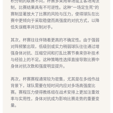
积分制的联赛不同，杯赛多采用单场或主客场淘汰
制，比赛结果具有不可逆性。这种“一场定生死”的
赛制显著放大了比赛的风险与压力，使得球队在比
赛中更倾向于采取稳健而高强度的对抗方式，以降
低失误概率并压制对手。
其次，杯赛往往伴随着更高的不确定性。由于强弱
对阵频繁出现，低级别或实力稍弱球队往往通过增
强身体对抗、压缩空间和打乱比赛节奏来弥补技术
与经验上的不足。这种策略性选择直接导致比赛中
身体对抗次数和强度明显提升。
再次，杯赛赛程通常较为密集，尤其是在多线作战
背景下，球队需要在短时间内应对多场高强度比
赛。赛程压力使得教练组在战术安排上更加注重效
率与实用性，身体对抗成为影响比赛走势的重要变
量。