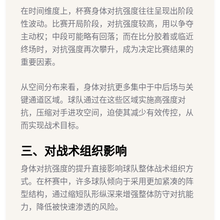
在时间维度上，杯赛身体对抗强度往往呈现出阶段
性波动。比赛开局阶段，对抗强度较高，用以争夺
主动权；中段可能略有回落；而在比分胶着或临近
终场时，对抗强度再次攀升，成为决定比赛结果的
重要因素。
从空间分布来看，身体对抗更多集中于中后场与关
键通道区域。球队通过在这些区域实施高强度对
抗，压缩对手进攻空间，迫使其减少有效传控，从
而实现战术目标。
三、对战术组织影响
身体对抗强度的提升直接影响球队整体战术组织方
式。在杯赛中，许多球队倾向于采用更加紧凑的阵
型结构，通过缩短队形纵深来增强整体防守对抗能
力，降低被快速渗透的风险。