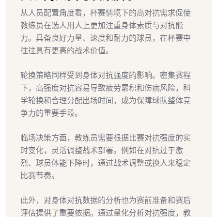
从人员配置角度看，杯赛情境下的高对抗需求促使
教练员在选人用人上更加注重身体素质与对抗能
力。具备良好力量、速度和耐力的球员，在杯赛中
往往具有更高的战术价值。
轮换策略同样受到身体对抗强度的影响。密集赛程
下，高强度对抗容易导致疲劳累积和伤病风险，科
学轮换和合理分配出场时间，成为保障球队整体竞
争力的重要手段。
临场决策方面，教练员需要根据比赛对抗强度的实
时变化，灵活调整战术部署。例如在对抗过于激
烈、球员体能下降时，通过战术调整或换人来稳定
比赛节奏。
此外，对身体对抗数据的分析也为赛前准备和赛后
评估提供了重要依据。通过量化分析对抗强度，教