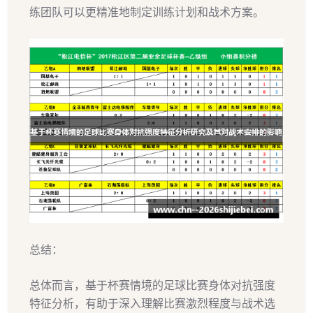
练团队可以更精准地制定训练计划和战术方案。
总结：
总体而言，基于杯赛情境的足球比赛身体对抗强度
特征分析，有助于深入理解比赛激烈程度与战术选