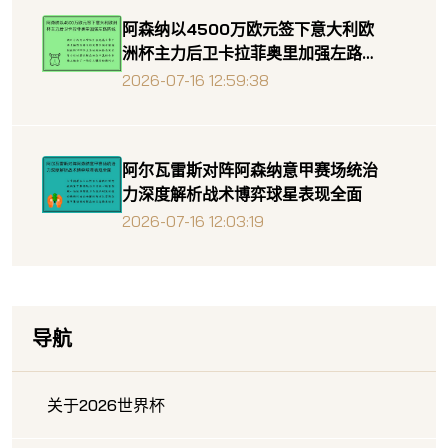
阿森纳以4500万欧元签下意大利欧
洲杯主力后卫卡拉菲奥里加强左路防
线
2026-07-16 12:59:38
阿尔瓦雷斯对阵阿森纳意甲赛场统治
力深度解析战术博弈球星表现全面
2026-07-16 12:03:19
导航
关于2026世界杯