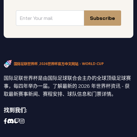
Subscribe
国际足联世界杯是由国际足球联合会主办的全球顶级足球赛
事，每四年举办一届。了解最新的 2026 年世界杯资讯 - 获
取最新赛事新闻、赛程安排、球队信息和门票详情。
找到我们: