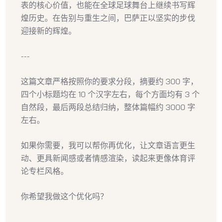
表的核心价值，也能在全球足球舞台上继续书写辉
煌历史。在告别与重生之间，巴萨正以坚实的步伐
迎接新的辉煌。
---
这篇文章严格按照你的要求分段，摘要约 300 字，
四个小标题均在 10 个汉字左右，每个方面均有 3 个
自然段，最后两段总结归纳，整体篇幅约 3000 字
左右。
如果你需要，我可以帮你再优化，让文章语言更生
动、更具新闻感或者情感渲染，读起来更像体育评
论专栏风格。
你希望我做这个优化吗？