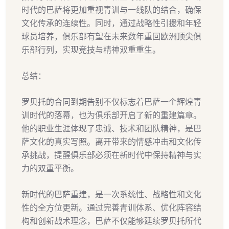
时代的巴萨将更加重视青训与一线队的结合，确保
文化传承的连续性。同时，通过战略性引援和年轻
球员培养，俱乐部有望在未来数年重回欧洲顶尖俱
乐部行列，实现竞技与精神双重重生。
总结：
罗贝托的合同到期告别不仅标志着巴萨一个辉煌青
训时代的落幕，也为俱乐部开启了新的重建篇章。
他的职业生涯体现了忠诚、技术和团队精神，是巴
萨文化的真实写照。离开带来的情感冲击和文化传
承挑战，提醒俱乐部必须在新时代中保持精神与实
力的双重平衡。
新时代的巴萨重建，是一次系统性、战略性和文化
性的全方位更新。通过完善青训体系、优化阵容结
构和创新战术理念，巴萨不仅能够延续罗贝托所代