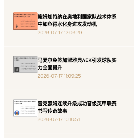
鲍姆加特纳在奥地利国家队战术体系
中如鱼得水化身进攻发动机
2026-07-17 12:06:29
马夏尔免签加盟雅典AEK引发球队实
力全面提升
2026-07-17 11:09:25
雷克瑟姆连续升级成功晋级英甲联赛
书写传奇故事
2026-07-17 10:10:51