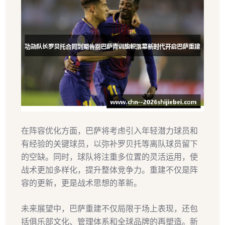
在阵容优化方面，巴萨将考虑引入年轻潜力球员和
有经验的关键球员，以弥补罗贝托等离队球员留下
的空缺。同时，球队将注重多位置的灵活运用，使
战术更加多样化，提升整体竞争力。重建不仅是阵
容的更新，更是战术思想的革新。
未来展望中，巴萨重建不仅局限于场上表现，还包
括俱乐部文化、管理体系和全球品牌的再塑造。新