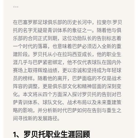
---
在巴塞罗那足球俱乐部的历史长河中，拉斐尔·罗贝
托的名字无疑是青训体系的象征之一。随着他与俱
乐部的合同正式到期，这位功勋队长的告别标志着
一个时代的落幕，也意味着巴萨必须迈入全新的重
建阶段。罗贝托从小在拉玛西亚成长，他的职业生
涯几乎与巴萨紧密绑定，他不仅代表球队在国内外
赛场上取得辉煌战绩，更以忠诚和坚持成为年轻球
员的榜样。随着他的离开，巴萨面临的不仅是战术
阵容的调整，更是俱乐部文化和精神层面的深刻变
化。本文将从四个方面深入探讨罗贝托的告别对巴
萨青训体系、球队文化、战术布局以及未来重建策
略的影响，并分析新时代巴萨如何在告别与重生之
间寻找新的发展路径。
1、罗贝托职业生涯回顾