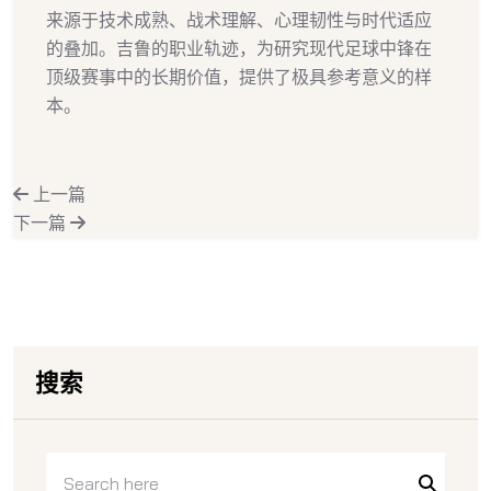
来源于技术成熟、战术理解、心理韧性与时代适应
的叠加。吉鲁的职业轨迹，为研究现代足球中锋在
顶级赛事中的长期价值，提供了极具参考意义的样
本。
上一篇
下一篇
搜索