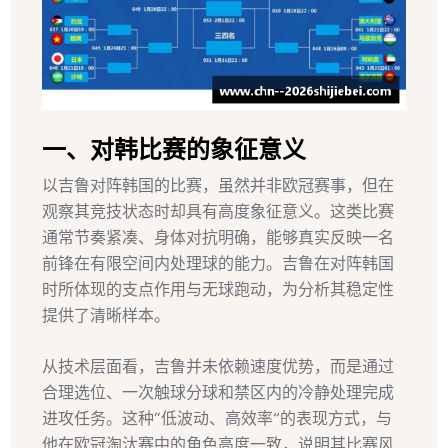
一、对韩比赛的象征意义
以吉鲁对阵韩国的比赛，虽然并非欧冠赛事，但在
观察其竞技状态时却具有高度象征意义。这类比赛
通常节奏紧凑、身体对抗明确，能够真实反映一名
前锋在有限空间内处理球的能力。吉鲁在对阵韩国
时所体现的支点作用与无球跑动，为分析其稳定性
提供了清晰样本。
从技术层面看，吉鲁并未依赖速度优势，而是通过
合理选位、一次触球分球和禁区内的冷静处理完成
进攻任务。这种“低波动、高效率”的表现方式，与
他在欧冠淘汰赛中的角色高度一致，说明其比赛风