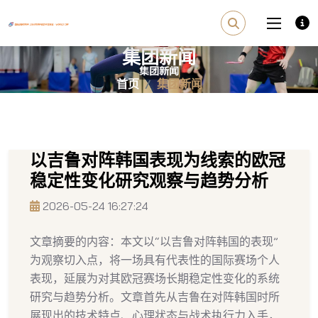
集团新闻
首页
集团新闻
以吉鲁对阵韩国表现为线索的欧冠
稳定性变化研究观察与趋势分析
2026-05-24 16:27:24
文章摘要的内容：本文以“以吉鲁对阵韩国的表现”
为观察切入点，将一场具有代表性的国际赛场个人
表现，延展为对其欧冠赛场长期稳定性变化的系统
研究与趋势分析。文章首先从吉鲁在对阵韩国时所
展现出的技术特点、心理状态与战术执行力入手，