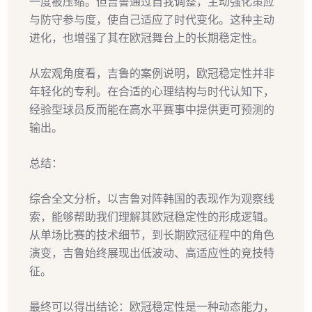
一度被压缩。但吉鲁通过自我调整，主动强化策应
与防守参与度，使自己适应了时代变化。这种主动
进化，也增强了其在欧冠舞台上的长期稳定性。
从宏观角度看，吉鲁的案例说明，欧冠稳定性并非
年轻化的专利。在合适的心理结构与时代认知下，
经验型球员反而能在高水平赛事中提供更可预测的
输出。
总结：
综合全文分析，以吉鲁对阵韩国的表现作为观察线
索，能够帮助我们理解其欧冠稳定性的形成逻辑。
从单场比赛的技术细节，到长期欧冠征程中的角色
演变，吉鲁始终展现出低波动、高适应性的竞技特
征。
最终可以得出结论：欧冠稳定性是一种动态能力，