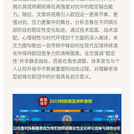
揭示其成熟期前锋在高强度对抗中的稳定输出能
力。随后，文章将视角引入欧冠这一更高节奏、更
强对抗、压力更集中的舞台，分析吉鲁在不同俱乐
部阶段的稳定性变化轨迹。通过技术层面、战术适
配、心理韧性与时代环境四个方面的深入阐述，本
文力图勾勒出一名传统中锋如何在现代足球持续演
化中保持欧冠竞争力的清晰图景。全文强调“稳定
性”并非静态指标，而是在角色调整、体系变化与个
人认知升级中不断被重塑的动态过程，对理解老将
型前锋在欧冠中的价值具有启示意义。